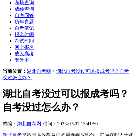
考场查询
成绩查询
自考问答
历年真题
自考笔记
报名时间
考试时间
网上报名
成人高考
专升本
当前位置：
湖北自考网
>
湖北自考没过可以报成考吗？自考
没过怎么办？
湖北自考没过可以报成考吗？
自考没过怎么办？
整编：
湖北自考网
时间：2023-07-07 15:41:50
湖北自考
是我国高等教育中的重要组成部分，它为在职人士和