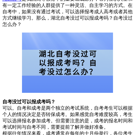
有一定工作经验的人群提供了一种灵活、自主学习的方式。在
自考中，如果没有通过考试，可以选择报考成人高考或者其他
方式继续学习。那么，湖北自考没过可以报成考吗？自考没过
怎么办？
自考没过可以报成考吗？
可以。自考和成考是两个独立的考试系统，自考考生可以根据
个人的情况决定是否转保成考。如果感觉自考难度较高，考生
可以选择报名参加成考。但需要注意的是，成考的报名时间和
考试时间与自考不同，需要提前了解并做好准备。
根据往年情况来看，成考通常在每年的十月份举行，各位考生