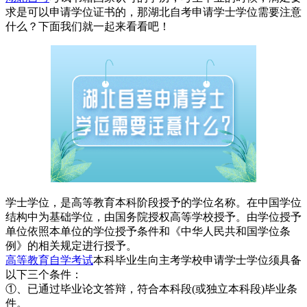
求是可以申请学位证书的，那湖北自考申请学士学位需要注意
什么？下面我们就一起来看看吧！
学士学位，是高等教育本科阶段授予的学位名称。在中国学位
结构中为基础学位，由国务院授权高等学校授予。由学位授予
单位依照本单位的学位授予条件和《中华人民共和国学位条
例》的相关规定进行授予。
高等教育自学考试
本科毕业生向主考学校申请学士学位须具备
以下三个条件：
①、已通过毕业论文答辩，符合本科段(或独立本科段)毕业条
件。