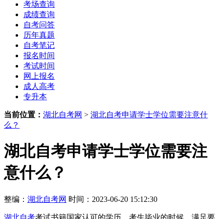
考场查询
成绩查询
自考问答
历年真题
自考笔记
报名时间
考试时间
网上报名
成人高考
专升本
当前位置：
湖北自考网
>
湖北自考申请学士学位需要注意什
么？
湖北自考申请学士学位需要注
意什么？
整编：
湖北自考网
时间：2023-06-20 15:12:30
湖北自考
考试书籍国家认可的学历，考生毕业的时候，满足要