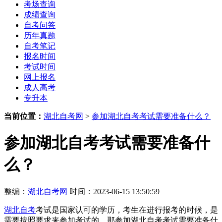
考场查询
成绩查询
自考问答
历年真题
自考笔记
报名时间
考试时间
网上报名
成人高考
专升本
当前位置：
湖北自考网
>
参加湖北自考考试需要准备什么？
参加湖北自考考试需要准备什
么？
整编：
湖北自考网
时间：2023-06-15 13:50:59
湖北自考
考试是国家认可的学历，考生在进行报考的时候，是
需要按照要求来参加考试的，那参加湖北自考考试需要准备什