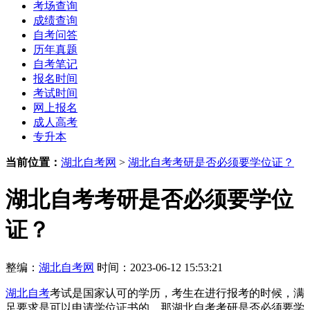
考场查询
成绩查询
自考问答
历年真题
自考笔记
报名时间
考试时间
网上报名
成人高考
专升本
当前位置：
湖北自考网
>
湖北自考考研是否必须要学位证？
湖北自考考研是否必须要学位
证？
整编：
湖北自考网
时间：2023-06-12 15:53:21
湖北自考
考试是国家认可的学历，考生在进行报考的时候，满
足要求是可以申请学位证书的，那湖北自考考研是否必须要学