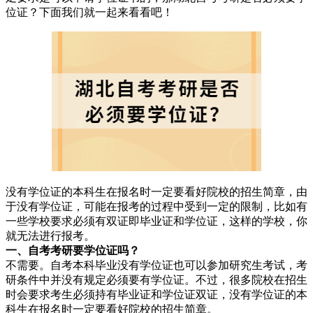
位证？下面我们就一起来看看吧！
没有学位证的本科生在报名时一定要看好院校的招生简章，由
于没有学位证，可能在报考的过程中受到一定的限制，比如有
一些学校要求必须有双证即毕业证和学位证，这样的学校，你
就无法进行报考。
一、自考考研要学位证吗？
不需要。自考本科毕业没有学位证也可以参加研究生考试，考
研条件中并没有规定必须要有学位证。不过，很多院校在招生
时会要求考生必须持有毕业证和学位证双证，没有学位证的本
科生在报名时一定要看好院校的招生简章。