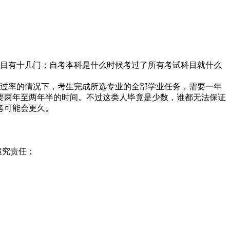
科目有十几门；自考本科是什么时候考过了所有考试科目就什么
通过率的情况下，考生完成所选专业的全部学业任务，需要一年
要两年至两年半的时间。不过这类人毕竟是少数，谁都无法保证
考可能会更久。
追究责任；