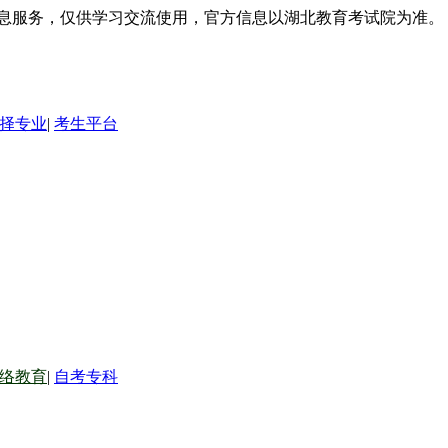
信息服务，仅供学习交流使用，官方信息以湖北教育考试院为准。
择专业
|
考生平台
络教育
|
自考专科