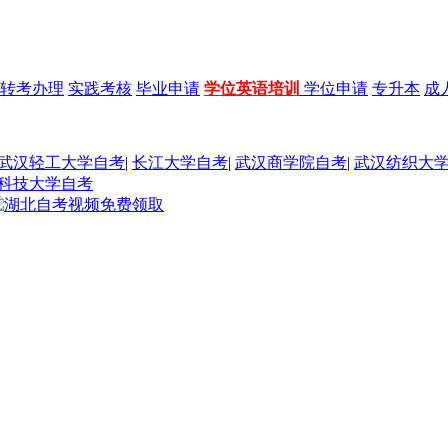
转考办理
实践考核
毕业申请
学位英语培训
学位申请
专升本
成
武汉轻工大学自考
|
长江大学自考
|
武汉商学院自考
|
武汉纺织大
科技大学自考