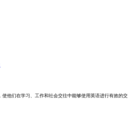
训
标，使他们在学习、工作和社会交往中能够使用英语进行有效的交