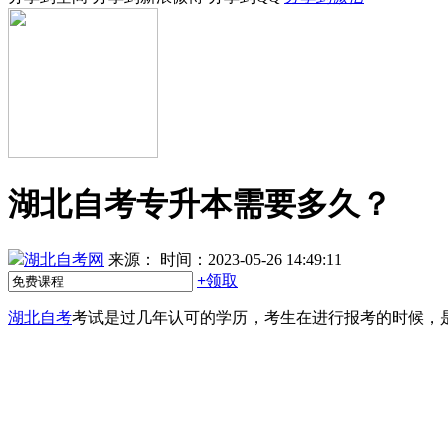
湖北自考专升本需要多久？
湖北自考网
来源：
时间：2023-05-26 14:49:11
+
领取
湖北自考
考试是过几年认可的学历，考生在进行报考的时候，