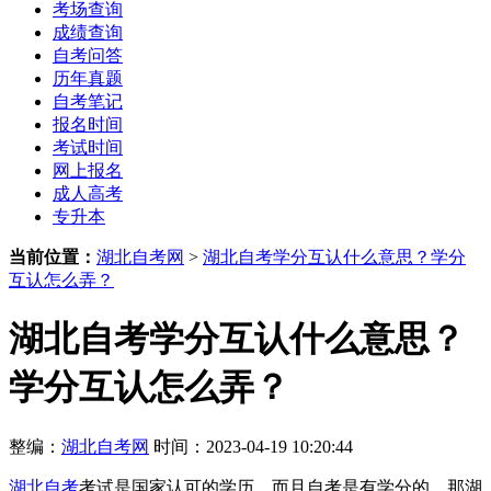
考场查询
成绩查询
自考问答
历年真题
自考笔记
报名时间
考试时间
网上报名
成人高考
专升本
当前位置：
湖北自考网
>
湖北自考学分互认什么意思？学分
互认怎么弄？
湖北自考学分互认什么意思？
学分互认怎么弄？
整编：
湖北自考网
时间：2023-04-19 10:20:44
湖北自考
考试是国家认可的学历，而且自考是有学分的，那湖