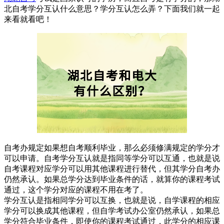
北自考学分互认什么意思？学分互认怎么弄？下面我们就一起
来看就看吧！
自考办规定如果想自考顺利毕业，那么必须修满规定的学分才
可以申请。自考学分互认就是指同等学分可以互通，也就是说
自考课程对应学分可以用其他课程进行替代，但其学分自考办
仍然承认。如果总学分达到毕业条件的话，就算你的课程考试
通过，这个学分对应的课程不用在考了。
学分互认是指相同学分可以互换，也就是说，自学课程的相应
学分可以换成其他课程，但自学考试办公室仍然承认，如果总
学分符合毕业条件，即使你的课程考试通过，此学分的相应课