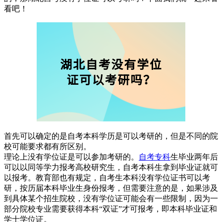
看吧！
首先可以确定的是自考本科学历是可以考研的，但是不同的院
校可能要求都有所区别。
理论上没有学位证是可以参加考研的。
自考专科
生毕业两年后
可以以同等学力报考高校研究生，自考本科生拿到毕业证就可
以报考。教育部也有规定，自考生本科没有学位证书可以考
研，按历届本科毕业生身份报考，但需要注意的是，如果涉及
到具体某个招生院校，没有学位证可能会有一些限制，因为一
部分院校专业需要获得本科“双证”才可报考，即本科毕业证和
学士学位证。