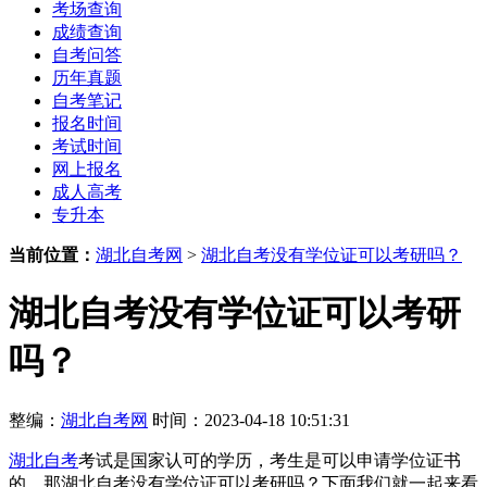
考场查询
成绩查询
自考问答
历年真题
自考笔记
报名时间
考试时间
网上报名
成人高考
专升本
当前位置：
湖北自考网
>
湖北自考没有学位证可以考研吗？
湖北自考没有学位证可以考研
吗？
整编：
湖北自考网
时间：2023-04-18 10:51:31
湖北自考
考试是国家认可的学历，考生是可以申请学位证书
的，那湖北自考没有学位证可以考研吗？下面我们就一起来看