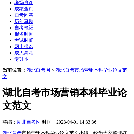
考场查询
成绩查询
自考问答
历年真题
自考笔记
报名时间
考试时间
网上报名
成人高考
专升本
当前位置：
湖北自考网
>
湖北自考市场营销本科毕业论文范
文
湖北自考市场营销本科毕业论
文范文
整编：
湖北自考网
时间：2023-04-01 14:33:36
湖北自考
市场营销本科毕业论文范文小编已经为大家整理好