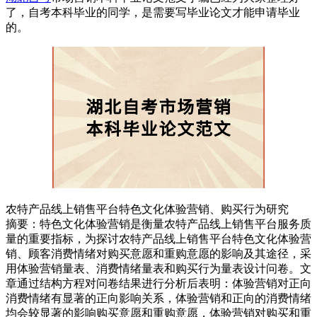
了，自考本科毕业的同学，是需要写毕业论文才能申请毕业
的。
农特产品线上销售平台特色文化体验营销、购买行为研究
摘要：特色文化体验营销是衡量农特产品线上销售平台服务质
量的重要指标，为探讨农特产品线上销售平台特色文化体验营
销、顾客消费情绪对购买意愿和重购意愿的影响及其途径，采
用体验营销量表、消费情绪量表和购买行为量表设计问卷。文
章通过结构方程对问卷结果进行分析后表明：体验营销对正向
消费情绪有显著的正向影响关系，体验营销和正向的消费情绪
均会较显著的影响购买意愿和重购意愿，体验营销对购买和重