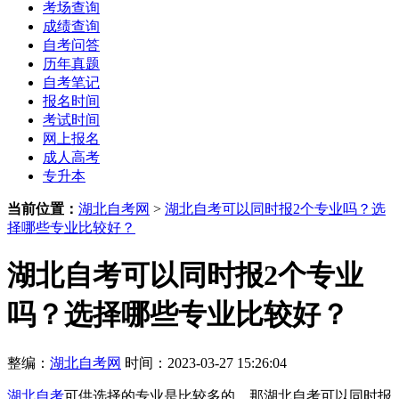
考场查询
成绩查询
自考问答
历年真题
自考笔记
报名时间
考试时间
网上报名
成人高考
专升本
当前位置：
湖北自考网
>
湖北自考可以同时报2个专业吗？选
择哪些专业比较好？
湖北自考可以同时报2个专业
吗？选择哪些专业比较好？
整编：
湖北自考网
时间：2023-03-27 15:26:04
湖北自考
可供选择的专业是比较多的，那湖北自考可以同时报