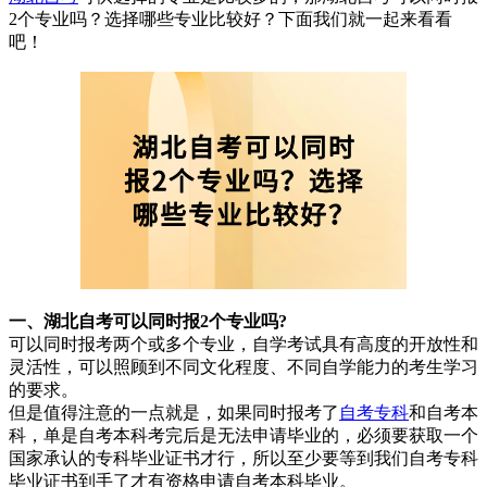
2个专业吗？选择哪些专业比较好？下面我们就一起来看看
吧！
一、湖北
自考可以同时报2个专业吗?
可以同时报考两个或多个专业，自学考试具有高度的开放性和
灵活性，可以照顾到不同文化程度、不同自学能力的考生学习
的要求。
但是值得注意的一点就是，如果同时报考了
自考专科
和自考本
科，单是自考本科考完后是无法申请毕业的，必须要获取一个
国家承认的专科毕业证书才行，所以至少要等到我们自考专科
毕业证书到手了才有资格申请自考本科毕业。