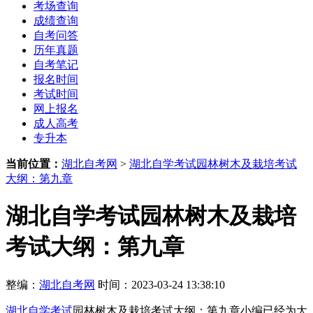
考场查询
成绩查询
自考问答
历年真题
自考笔记
报名时间
考试时间
网上报名
成人高考
专升本
当前位置：
湖北自考网
>
湖北自学考试园林树木及栽培考试
大纲：第九章
湖北自学考试园林树木及栽培
考试大纲：第九章
整编：
湖北自考网
时间：2023-03-24 13:38:10
湖北自学考试
园林树木及栽培考试大纲：第九章小编已经为大