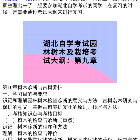
家整理出来了，想要参加湖北自学考试的同学，在复习的时
候，是需要通过考试大纲来进行复习。
第10章树木诊断与古树养护
一、学习目的与要求
识记和理解园林树木检查诊断的意义与方法，古树名木研究与
保护的意义，掌握古树养护复壮的原则、技术与方法。
二、考核知识点与考核目标
（一）树木的检查与诊断（重点）
识记：树木诊断的程序和方法
理解：树木的检查与评价
应用：树木异常症状的诊断；树木某些症状的分析；病虫害的