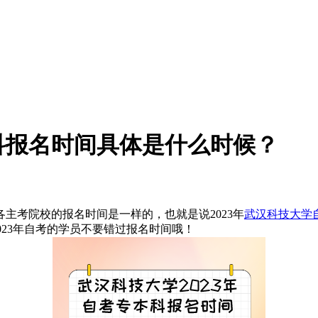
本科报名时间具体是什么时候？
主考院校的报名时间是一样的，也就是说2023年
武汉科技大学
考2023年自考的学员不要错过报名时间哦！