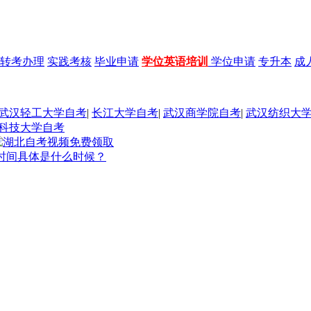
转考办理
实践考核
毕业申请
学位英语培训
学位申请
专升本
成
武汉轻工大学自考
|
长江大学自考
|
武汉商学院自考
|
武汉纺织大
科技大学自考
名时间具体是什么时候？