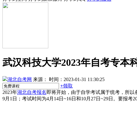
武汉科技大学2023年自考专
湖北自考网
来源：
时间：2023-01-31 11:30:25
+
领取
2023年
湖北自考报名
即将开始，由于自学考试属于统考，所以各
9月1日；考试时间为4月14日~16日和10月27日~29日。要报