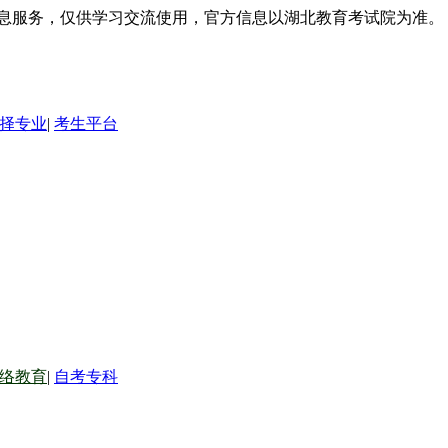
信息服务，仅供学习交流使用，官方信息以湖北教育考试院为准。
择专业
|
考生平台
络教育
|
自考专科