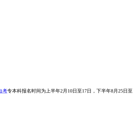
自考
专本科报名时间为上半年2月10日至17日，下半年8月25日至