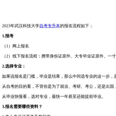
2023年武汉科技大学
自考专升本
的报名流程如下：
1.报考
（1）网上报名
（2）线下报名流程：携带身份证原件、大专毕业证原件、一寸
2.选择专业：
如果说报名是门槛，毕业是结果，那么中间选专业的这一步，
从自考的目的看，不管你是为了就业、考研、考公，还是出国
从毕业快慢看，选对专业，最快一年甚至还能提前毕业。
3.报名需要哪些资料？