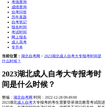
考场查询
成绩查询
自考问答
历年真题
自考笔记
报名时间
考试时间
网上报名
成人高考
专升本
当前位置：
湖北自考网
>
2023湖北成人自考大专报考时间是
什么时候？
2023湖北成人自考大专报考时
间是什么时候？
整编：
湖北自考网
时间：2022-12-28 09:49:00
2023湖北
成人自考
大专报考的考生需要登录湖北教育考试院进