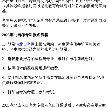
25日至9月1日；考试时间为4月14日~16日和10月27日~29日。
（具体最终报名时间以湖北教育考试院对外公布的报考简章为
准）
考生务必在规定时间范围内登录系统进行操作，过时系统自动
关闭，逾期不予补报。
2023湖北自考专科报名流程
1、登录
湖北自考网
上报名网站，新生需注册并填写相关资
料，老生根据自己之前的账号进行登录。
2、选择想要报考的课程与专业，最好在报考前就想好。
3、按照报考的课程费用进行缴费。
4、网上报名成功后的新生需要在规定时间到自考办指定的地
点进行摄像制作准考证。
5、打印自考准考证，参加考试。
2023湖北成人自考大专报考入口开通以后，考生务必在规定时