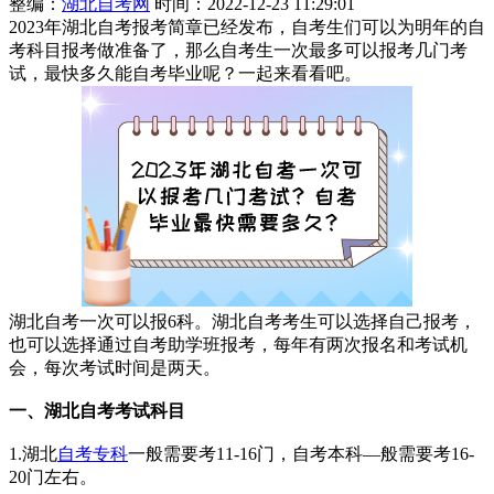
整编：
湖北自考网
时间：2022-12-23 11:29:01
2023年湖北自考报考简章已经发布，自考生们可以为明年的自
考科目报考做准备了，那么自考生一次最多可以报考几门考
试，最快多久能自考毕业呢？一起来看看吧。
湖北自考一次可以报6科。湖北自考考生可以选择自己报考，
也可以选择通过自考助学班报考，每年有两次报名和考试机
会，每次考试时间是两天。
一、湖北自考考试科目
1.湖北
自考专科
一般需要考11-16门，自考本科—般需要考16-
20门左右。