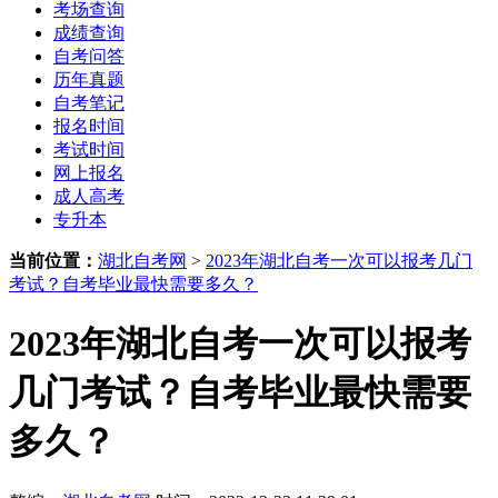
考场查询
成绩查询
自考问答
历年真题
自考笔记
报名时间
考试时间
网上报名
成人高考
专升本
当前位置：
湖北自考网
>
2023年湖北自考一次可以报考几门
考试？自考毕业最快需要多久？
2023年湖北自考一次可以报考
几门考试？自考毕业最快需要
多久？