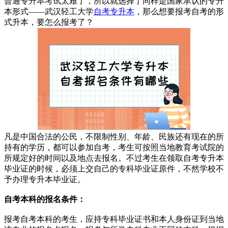
普通专升本考试太难了，所以就选择了同样是国家承认的专升
本形式——武汉轻工大学
自考专升本
，那么想要报考自考的形
式升本，要怎么报考了？
凡是中国合法的公民，不限制性别、年龄、民族还有现在的所
持有的学历，都可以参加自考，考生可按照当地教育考试院的
所规定好的时间以及地点去报名。不过考生在领取自考专升本
毕业证的时候，必须上交自己的专科毕业证原件，不然学校不
予办理专升本毕业证。
自考本科的报名条件：
报考自考本科的考生，应持专科毕业证书和本人身份证到当地