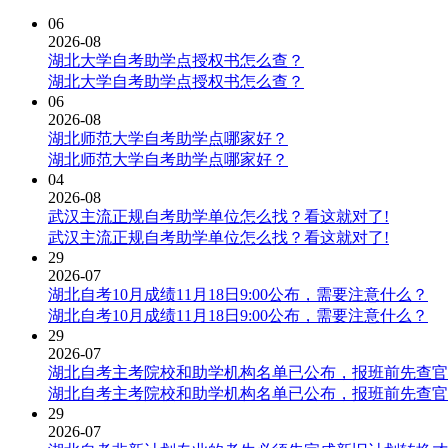
06
2026-08
湖北大学自考助学点授权书怎么查？
湖北大学自考助学点授权书怎么查？
06
2026-08
湖北师范大学自考助学点哪家好？
湖北师范大学自考助学点哪家好？
04
2026-08
武汉主流正规自考助学单位怎么找？看这就对了!
武汉主流正规自考助学单位怎么找？看这就对了!
29
2026-07
湖北自考10月成绩11月18日9:00公布，需要注意什么？
湖北自考10月成绩11月18日9:00公布，需要注意什么？
29
2026-07
湖北自考主考院校和助学机构名单已公布，报班前先查官
湖北自考主考院校和助学机构名单已公布，报班前先查官
29
2026-07