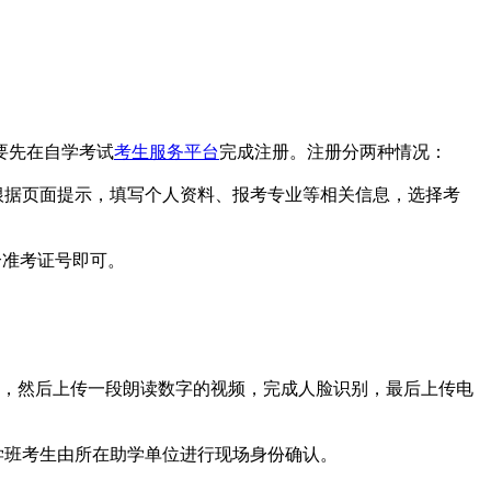
要先在自学考试
考生服务平台
完成注册。注册分两种情况：
根据页面提示，填写个人资料、报考专业等相关信息，选择考
个准考证号即可。
照片，然后上传一段朗读数字的视频，完成人脸识别，最后上传电
学班考生由所在助学单位进行现场身份确认。