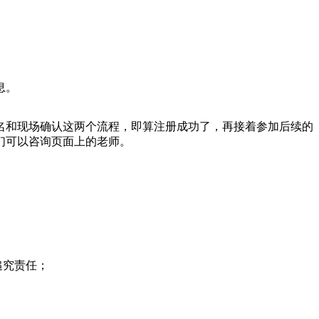
息。
名和现场确认这两个流程，即算注册成功了，再接着参加后续的
们可以咨询页面上的老师。
追究责任；