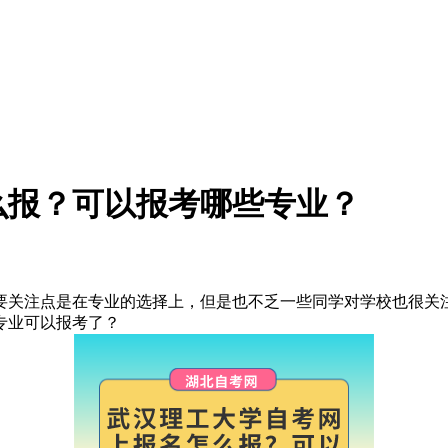
么报？可以报考哪些专业？
要关注点是在专业的选择上，但是也不乏一些同学对学校也很关
专业可以报考了？