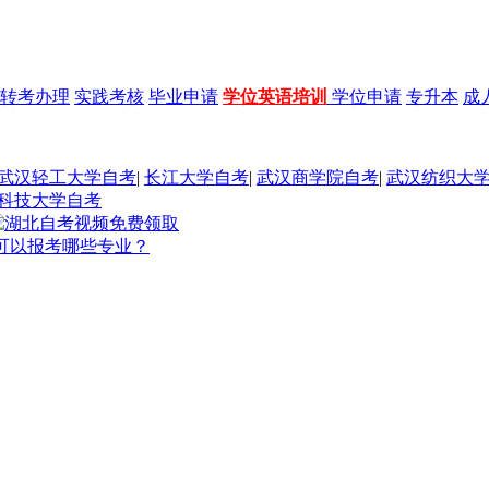
转考办理
实践考核
毕业申请
学位英语培训
学位申请
专升本
成
武汉轻工大学自考
|
长江大学自考
|
武汉商学院自考
|
武汉纺织大
科技大学自考
可以报考哪些专业？