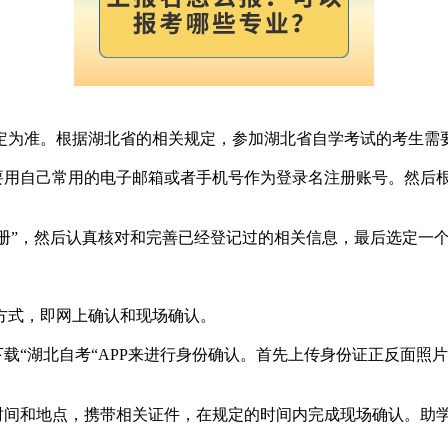
定为准。根据湖北省的相关规定，参加湖北省自学考试的考生需
需要用自己常用的电子邮箱或者手机号作为登录名注册账号。然后
注册”，然后认真核对和完善已经登记过的相关信息，最后选定一
方式，即网上确认和现场确认。
下载“湖北自考“APP来进行身份确认。首先上传身份证正反面
的时间和地点，携带相关证件，在规定的时间内完成现场确认。助