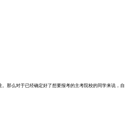
注。那么对于已经确定好了想要报考的主考院校的同学来说，自