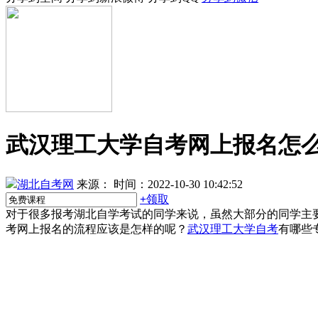
武汉理工大学自考网上报名怎
湖北自考网
来源：
时间：2022-10-30 10:42:52
+
领取
对于很多报考湖北自学考试的同学来说，虽然大部分的同学主
考网上报名的流程应该是怎样的呢？
武汉理工大学自考
有哪些