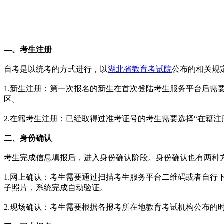
—、考生注册
自考是以统考的方式进行，以
湖北省教育考试院
公布的相关规
1.新生注册：第一次报名的新生在首次登陆考生服务平台后
区。
2.在籍考生注册：已经取得过准考证号的考生需要选择“在籍
二、身份确认
考生完成信息填报后，进入身份确认阶段。身份确认也有两种
1.网上确认：考生需要通过扫描考生服务平台二维码或者自行
子照片，系统完成自动验证。
2.现场确认：考生需要根据各报考所在地教育考试机构公布