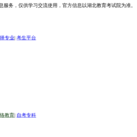
信息服务，仅供学习交流使用，官方信息以湖北教育考试院为准。
择专业
|
考生平台
络教育
|
自考专科