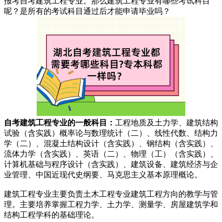
报考自考建筑工程专业。那么建筑工程专业有哪些考试科目
呢？是所有的考试科目通过后才能申请毕业吗？
自考建筑工程专业的一般科目：
工程地质及土力学、建筑结构
试验（含实践）概率论与数理统计（二）、线性代数、结构力
学（二）、混凝土结构设计（含实践）、钢结构（含实践）、
流体力学（含实践）、英语（二）、物理（工）（含实践）、
计算机基础与程序设计（含实践）、建筑设备、建筑经济与企
业管理、中国近现代史纲要、马克思主义基本原理概论。
建筑工程专业主要负责土木工程专业建筑工程方向的教学与管
理。主要培养掌握工程力学、土力学、测量学、房屋建筑学和
结构工程学科的基础理论。