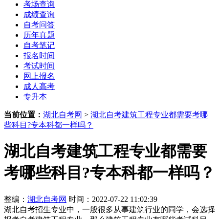
考场查询
成绩查询
自考问答
历年真题
自考笔记
报名时间
考试时间
网上报名
成人高考
专升本
当前位置：
湖北自考网
>
湖北自考建筑工程专业都需要考哪
些科目?专本科都一样吗？
湖北自考建筑工程专业都需要
考哪些科目?专本科都一样吗？
整编：
湖北自考网
时间：2022-07-22 11:02:39
湖北自考招生专业中，一般很多从事建筑行业的同学，会选择