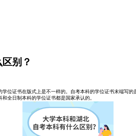
么区别？
的学位证书在版式上是不一样的。自考本科的学位证书末端写的
科和全日制本科的学位证书都是国家承认的。