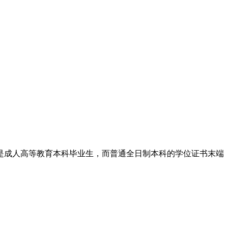
是成人高等教育本科毕业生，而普通全日制本科的学位证书末端