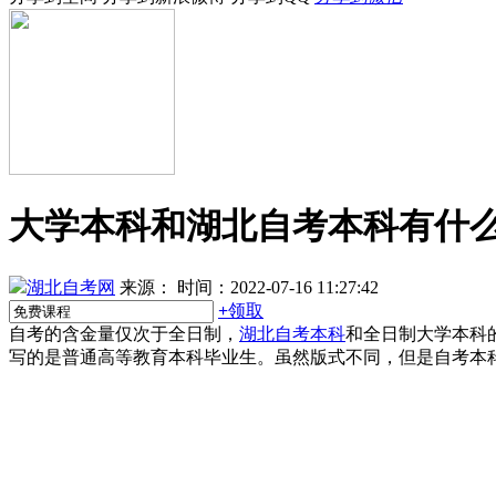
大学本科和湖北自考本科有什
湖北自考网
来源：
时间：2022-07-16 11:27:42
+
领取
自考的含金量仅次于全日制，
湖北自考本科
和全日制大学本科
写的是普通高等教育本科毕业生。虽然版式不同，但是自考本