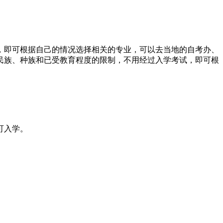
，即可根据自己的情况选择相关的专业，可以去当地的自考办、
民族、种族和已受教育程度的限制，不用经过入学考试，即可根
可入学。