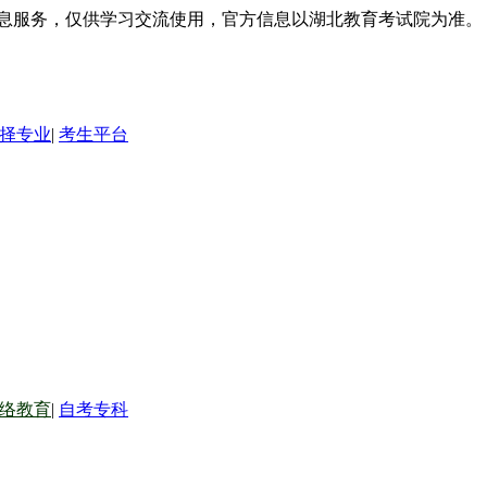
信息服务，仅供学习交流使用，官方信息以湖北教育考试院为准。
择专业
|
考生平台
络教育
|
自考专科