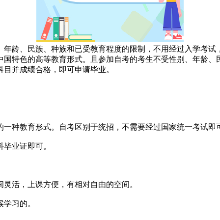
、年龄、民族、种族和已受教育程度的限制，不用经过入学考试
中国特色的高等教育形式。且参加自考的考生不受性别、年龄、
科目并成绩合格，即可申请毕业。
的一种教育形式。自考区别于统招，不需要经过国家统一考试即
科毕业证即可。
间灵活，上课方便，有相对自由的空间。
候学习的。