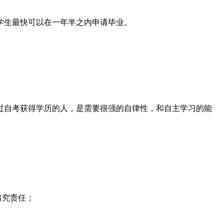
学生最快可以在一年半之内申请毕业。
过自考获得学历的人，是需要很强的自律性，和自主学习的能
追究责任；