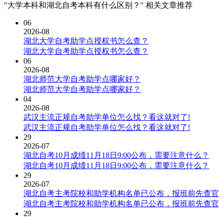
"大学本科和湖北自考本科有什么区别？" 相关文章推荐
06
2026-08
湖北大学自考助学点授权书怎么查？
湖北大学自考助学点授权书怎么查？
06
2026-08
湖北师范大学自考助学点哪家好？
湖北师范大学自考助学点哪家好？
04
2026-08
武汉主流正规自考助学单位怎么找？看这就对了!
武汉主流正规自考助学单位怎么找？看这就对了!
29
2026-07
湖北自考10月成绩11月18日9:00公布，需要注意什么？
湖北自考10月成绩11月18日9:00公布，需要注意什么？
29
2026-07
湖北自考主考院校和助学机构名单已公布，报班前先查官
湖北自考主考院校和助学机构名单已公布，报班前先查官
29