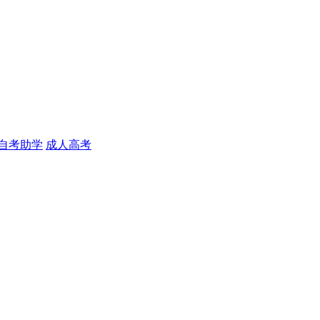
自考助学
成人高考