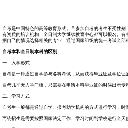
自考是中国特色的高等教育形式。且参加自考的考生不受性别
有资质的培训机构、全日制大学继续教育中心都可以报名。有
据自己的情况选择相关的专业，通过国家组织的统一考试全部
自考本和全日制本科的区别
一、入学形式
自考是一种通过自学参与各科考试，从而获得毕业证及学位证
自考几乎无入学门槛，只需要在申请本科毕业证的时候出示专
二、学习方式
自考生一般都是通过自学、报考助学机构的方式进行学习，时
而统招生是需要按照国家法定工作、学习时间到学校进行全天