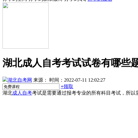
湖北成人自考考试试卷有哪些
湖北自考网
来源：
时间：2022-07-11 12:02:27
+
领取
湖北
成人自考
考试是需要通过报考专业的所有科目考试，所以