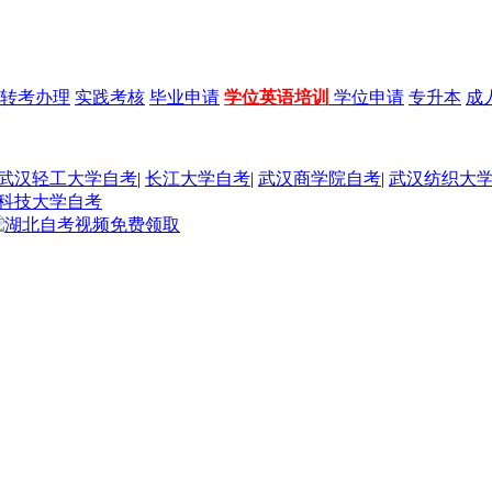
转考办理
实践考核
毕业申请
学位英语培训
学位申请
专升本
成
武汉轻工大学自考
|
长江大学自考
|
武汉商学院自考
|
武汉纺织大
科技大学自考