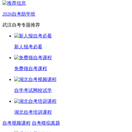
2026自考助学班
武汉自考专题推荐
新人报考必看
免费领自考课程
自学考试网校试学
湖北自考培训课程
自考视频课程
自考模拟真题