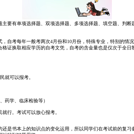
题主要有单项选择题、双项选择题、多项选择题、填空题、判断
，自考每年一般考两次4月份和10月份，特殊专业，特别的情
格证换取相应学历的自考文凭，自考的含金量也是仅次于全日制统
国民就可以报考。
业、药学、临床检验等）
民就行。考试可以放心报考。
的还是书本上的知识点的变化运用，所以同学们在考试前的复习