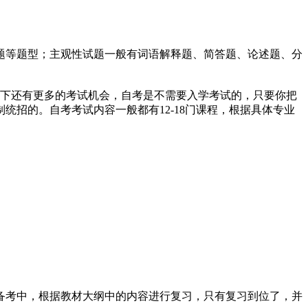
题等题型；主观性试题一般有词语解释题、简答题、论述题、分
况下还有更多的考试机会，自考是不需要入学考试的，只要你把
招的。自考考试内容一般都有12-18门课程，根据具体专业
备考中，根据教材大纲中的内容进行复习，只有复习到位了，并