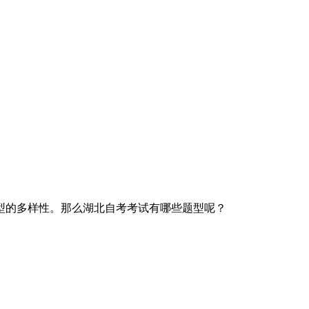
型的多样性。那么湖北自考考试有哪些题型呢？