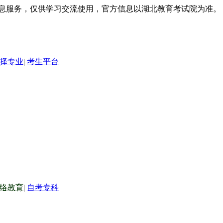
信息服务，仅供学习交流使用，官方信息以湖北教育考试院为准。
择专业
|
考生平台
络教育
|
自考专科