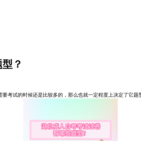
题型？
需要考试的时候还是比较多的，那么也就一定程度上决定了它题