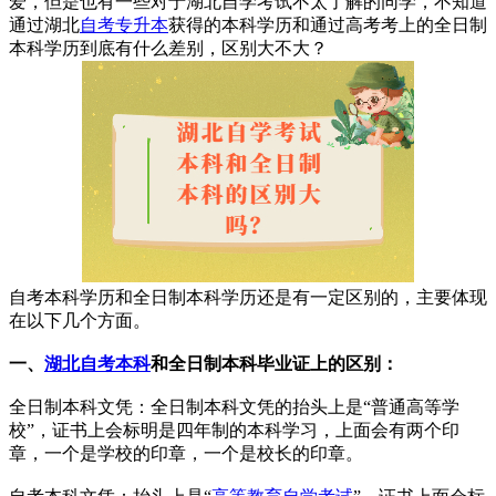
爱，但是也有一些对于湖北自学考试不太了解的同学，不知道
通过湖北
自考专升本
获得的本科学历和通过高考考上的全日制
本科学历到底有什么差别，区别大不大？
自考本科学历和全日制本科学历还是有一定区别的，主要体现
在以下几个方面。
一、
湖北自考本科
和全日制本科毕业证上的区别：
全日制本科文凭：全日制本科文凭的抬头上是“普通高等学
校”，证书上会标明是四年制的本科学习，上面会有两个印
章，一个是学校的印章，一个是校长的印章。