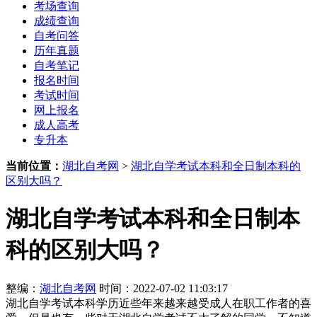
考场查询
成绩查询
自考问答
历年真题
自考笔记
报名时间
考试时间
网上报名
成人高考
专升本
当前位置：
湖北自考网
>
湖北自学考试本科和全日制本科的
区别大吗？
湖北自学考试本科和全日制本
科的区别大吗？
整编：
湖北自考网
时间：2022-07-02 11:03:17
湖北自学考试本科学历近些年来越来越受成人在职工作者的喜