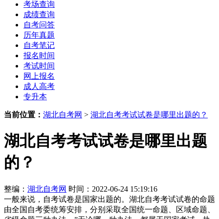
考场查询
成绩查询
自考问答
历年真题
自考笔记
报名时间
考试时间
网上报名
成人高考
专升本
当前位置：
湖北自考网
>
湖北自考考试试卷是哪里出题的？
湖北自考考试试卷是哪里出题
的？
整编：
湖北自考网
时间：2022-06-24 15:19:16
一般来说，自考试卷是国家出题的。湖北自考考试试卷的命题
由全国自考委统筹安排，分别采取全国统一命题、区域命题、