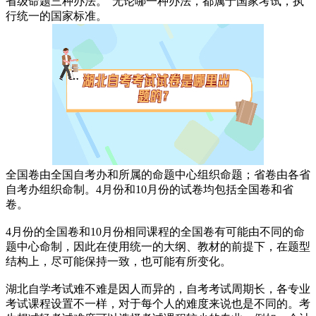
省级命题三种办法。”无论哪一种办法，都属于国家考试，执
行统一的国家标准。
全国卷由全国自考办和所属的命题中心组织命题；省卷由各省
自考办组织命制。4月份和10月份的试卷均包括全国卷和省
卷。
4月份的全国卷和10月份相同课程的全国卷有可能由不同的命
题中心命制，因此在使用统一的大纲、教材的前提下，在题型
结构上，尽可能保持一致，也可能有所变化。
湖北自学考试难不难是因人而异的，自考考试周期长，各专业
考试课程设置不一样，对于每个人的难度来说也是不同的。考