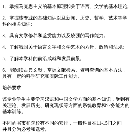
1、掌握马克思主义的基本原理和关于语言、文学的基本理论;
2、掌握该专业的基础知识以及新闻、历史、哲学、艺术等学
科的相关知识;
3、具有文学修养和鉴赏能力以及较强的写作能力;
4、了解我国关于语言文字和文学艺术的方针、政策和法规;
5、了解本学科的前沿成就和发展前景;
6、能阅读古典文献，掌握文献检索、资料查询的基本方法，
具有一定的科学研究和实际工作能力。
培养要求
该专业学生主要学习汉语和中国文学方面的基本知识，受到有
关理论、发展历史、研究现状等方面的系统教育和业务能力的
基本训练。
不同的省市和院校有不同的安排，一般科目在11-15门之间，
并且分为必考和选考。