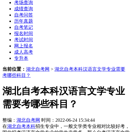
考场查询
成绩查询
自考问答
历年真题
自考笔记
报名时间
考试时间
网上报名
成人高考
专升本
当前位置：
湖北自考网
>
湖北自考本科汉语言文学专业需要
考哪些科目？
湖北自考本科汉语言文学专业
需要考哪些科目？
整编：
湖北自考网
时间：2022-06-24 15:34:44
在
湖北自考本科
招生专业中，一般文学类专业相对比较好考，