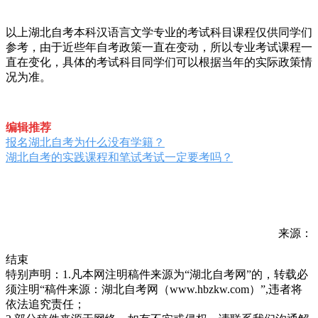
以上湖北自考本科汉语言文学专业的考试科目课程仅供同学们
参考，由于近些年自考政策一直在变动，所以专业考试课程一
直在变化，具体的考试科目同学们可以根据当年的实际政策情
况为准。
编辑推荐
报名湖北自考为什么没有学籍？
湖北自考的实践课程和笔试考试一定要考吗？
来源：
结束
特别声明：1.凡本网注明稿件来源为“湖北自考网”的，转载必
须注明“稿件来源：湖北自考网（www.hbzkw.com）”,违者将
依法追究责任；