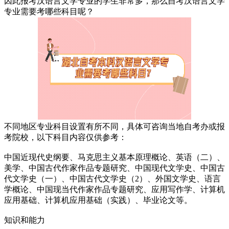
因此报考汉语言文学专业的学生非常多，那么自考汉语言文学
专业需要考哪些科目呢？
不同地区专业科目设置有所不同，具体可咨询当地自考办或报
考院校，以下科目内容仅供参考：
中国近现代史纲要、马克思主义基本原理概论、英语（二）、
美学、中国古代作家作品专题研究、中国现代文学史、中国古
代文学史（一）、中国古代文学史（2）、外国文学史、语言
学概论、中国现当代作家作品专题研究、应用写作学、计算机
应用基础、计算机应用基础（实践）、毕业论文等。
知识和能力