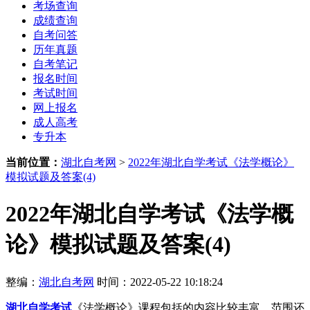
考场查询
成绩查询
自考问答
历年真题
自考笔记
报名时间
考试时间
网上报名
成人高考
专升本
当前位置：
湖北自考网
>
2022年湖北自学考试《法学概论》
模拟试题及答案(4)
2022年湖北自学考试《法学概
论》模拟试题及答案(4)
整编：
湖北自考网
时间：2022-05-22 10:18:24
湖北自学考试
《法学概论》课程包括的内容比较丰富，范围还