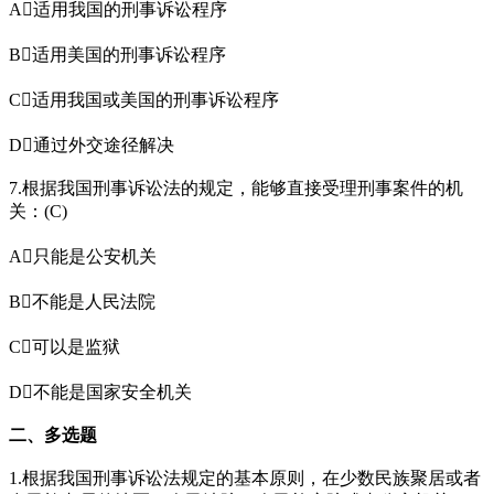
A适用我国的刑事诉讼程序
B适用美国的刑事诉讼程序
C适用我国或美国的刑事诉讼程序
D通过外交途径解决
7.根据我国刑事诉讼法的规定，能够直接受理刑事案件的机
关：(C)
A只能是公安机关
B不能是人民法院
C可以是监狱
D不能是国家安全机关
二、多选题
1.根据我国刑事诉讼法规定的基本原则，在少数民族聚居或者