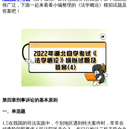
很广泛，下面一起来看看小编整理的《法学概论》模拟试题及
答案吧！
第四章刑事诉讼的基本原则
一、单选题
1.在我国的司法实践中，个别地区遇到特大案件时，常常在