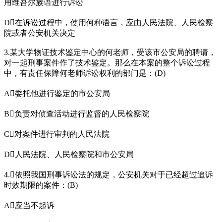
用维吾尔族语进行诉讼
D在诉讼过程中，使用何种语言，应由人民法院、人民检察
院或者公安机关决定
3.某大学物证技术鉴定中心的何老师，受该市公安局的聘请，
对一起刑事案件作了技术鉴定。那么在本案的整个诉讼过程
中，有责任保障何老师诉讼权利的部门是：(D)
A委托他进行鉴定的市公安局
B负责对侦查活动进行监督的人民检察院
C对案件进行审判的人民法院
D人民法院、人民检察院和市公安局
4.依照我国刑事诉讼法的规定，公安机关对于已经超过追诉
时效期限的案件：(B)
A应当不起诉