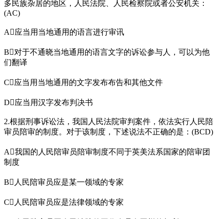
多民族杂居的地区，人民法院、人民检察院或者公安机关：
(AC)
A应当用当地通用的语言进行审讯
B对于不通晓当地通用的语言文字的诉讼参与人，可以为他
们翻译
C应当用当地通用的文字发布布告和其他文件
D应当用汉字发布判决书
2.根据刑事诉讼法，我国人民法院审判案件，依法实行人民陪
审员陪审的制度。对于该制度，下述说法不正确的是：(BCD)
A我国的人民陪审员陪审制度不同于英美法系国家的陪审团
制度
B人民陪审员应是某一领域的专家
C人民陪审员应是法律领域的专家