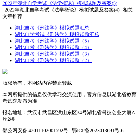
2022年湖北自学考试《法学概论》模拟试题及答案(5)
"2022年湖北自学考试《法学概论》模拟试题及答案(4)" 相关
文章推荐
湖北自考《刑法学》模拟试题汇总
湖北自学考试《刑法学》模拟试题汇总
湖北自考《刑法学》模拟试题（5）
湖北自考《刑法学》模拟试题（4）
湖北自考《刑法学》模拟试题（3）
湖北自考《刑法学》模拟试题（2）
版权所有，本网站内容禁止转载
本网所提供的信息仅供学习交流使用，官方信息以湖北省教育
考试院发布为准
报名地址：武汉市武昌区洪山东区34号湖北省科技创业大厦A
座2楼
鄂公网安备:42011102001592号 鄂ICP备2023013691号-6