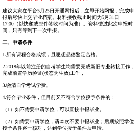
建议大家在平台5月25日开通网报后，立即开始网报，完成申
报后尽快上交毕业档案。材料接收截止时间为5月31日
17:00（以快递或邮件签收时间为准）。资料错过此次申报时
间，只有等到下一次申报。
二、申请条件
1.所有课程合格成绩，且思想品德鉴定合格。
2.2018年以前注册的自考学生均需要完成新旧专业转接工作，
完成前置学历验证(状态为生效)工作，
3.缴清自学考试学费。
4.符合毕业条件，但目前又不符合学位授予条件的：
（1）如不需要申请学位，可以直接申报毕业。
（2）如需要申请学位，请本次不要申报毕业；后期按照学位
授予条件逐一核对，达到学位授予条件后申请。