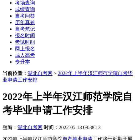
考场查询
成绩查询
自考问答
历年真题
自考笔记
报名时间
考试时间
网上报名
成人高考
专升本
当前位置：
湖北自考网
>
2022年上半年汉江师范学院自考毕
业申请工作安排
2022年上半年汉江师范学院自
考毕业申请工作安排
整编：
湖北自考网
时间：2022-05-18 09:38:13
2022年上半年汉江师范学院
自考毕业申请
工作将于近期开展，