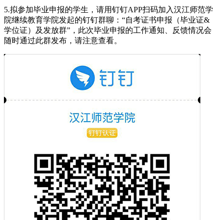
5.拟参加毕业申报的学生，请用钉钉APP扫码加入汉江师范学
院继续教育学院发起的钉钉群聊：“自考证书申报（毕业证&
学位证）及发放群”，此次毕业申报的工作通知、反馈情况会
随时通过此群发布，请注意查看。