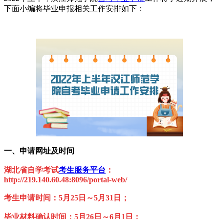
下面小编将毕业申报相关工作安排如下：
一、申请网址及时间
湖北省自学考试
考生服务平台
：
http://219.140.60.48:8096/portal-web/
考生申请时间：5月25日～5月31日；
毕业材料确认时间：5月26日～6月1日；