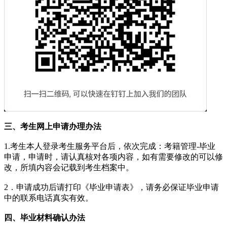
三、考生网上申请办理办法
1.考生本人登录考生服务平台后，依次完成：考籍管理-毕业
申请，申请时，请认真核对各项内容，如有需要修改的可以修
改，所填内容会记载到考生档案中。
2．申请成功后请打印《毕业申请表》，请务必保证毕业申请
中的联系电话真实有效。
四、毕业材料确认办法