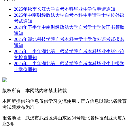
2025年秋季长江大学自考本科毕业生学位申请通知
2025年中南财经政法大学自考本科生申请学士学位外语
考试通知
2024年下半年中南财经政法大学自考学士学位证书领取
通知
2025年湖北科技学院自考本科生学士学位外语考试报名
通知
2025年上半年湖北第二师范学院自考本科毕业生毕业论
文检查通知
2025年上半年湖北第二师范学院自考本科毕业生申报学
士学位通知
版权所有，本网站内容禁止转载
本网所提供的信息仅供学习交流使用，官方信息以湖北省教育
考试院发布为准
报名地址：武汉市武昌区洪山东区34号湖北省科技创业大厦A
座2楼