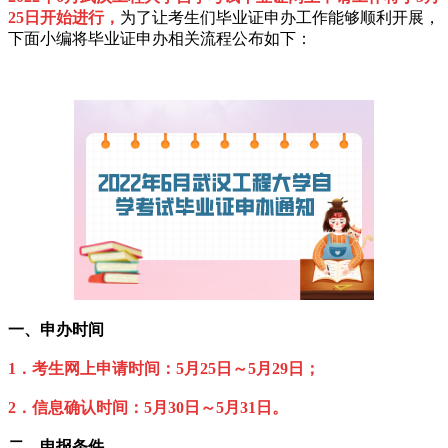
25日开始进行，
为了让考生们毕业证申办工作能够顺利开展，
下面小编将毕业证申办相关流程公布如下：
一、申办时间
1．考生网上申请时间：5月25日～5月29日；
2．信息确认时间：5月30日～5月31日。
二、申报条件