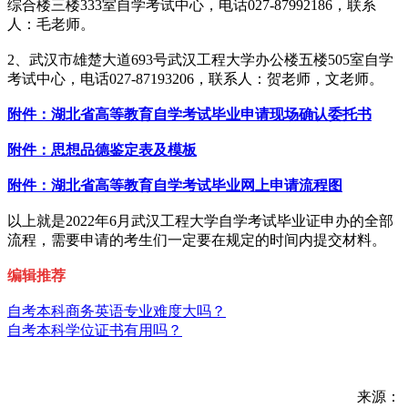
综合楼三楼333室自学考试中心，电话027-87992186，联系
人：毛老师。
2、武汉市雄楚大道693号武汉工程大学办公楼五楼505室自学
考试中心，电话027-87193206，联系人：贺老师，文老师。
附件：湖北省高等教育自学考试毕业申请现场确认委托书
附件：思想品德鉴定表及模板
附件：湖北省高等教育自学考试毕业网上申请流程图
以上就是2022年6月武汉工程大学自学考试毕业证申办的全部
流程，需要申请的考生们一定要在规定的时间内提交材料。
编辑推荐
自考本科商务英语专业难度大吗？
自考本科学位证书有用吗？
来源：