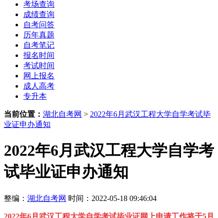
考场查询
成绩查询
自考问答
历年真题
自考笔记
报名时间
考试时间
网上报名
成人高考
专升本
当前位置：
湖北自考网
>
2022年6月武汉工程大学自学考试毕
业证申办通知
2022年6月武汉工程大学自学考
试毕业证申办通知
整编：
湖北自考网
时间：2022-05-18 09:46:04
2022年6月武汉工程大学自学考试毕业证网上申请工作将于5月