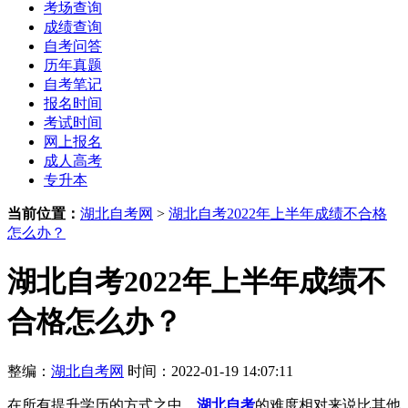
考场查询
成绩查询
自考问答
历年真题
自考笔记
报名时间
考试时间
网上报名
成人高考
专升本
当前位置：
湖北自考网
>
湖北自考2022年上半年成绩不合格
怎么办？
湖北自考2022年上半年成绩不
合格怎么办？
整编：
湖北自考网
时间：2022-01-19 14:07:11
在所有提升学历的方式之中，
湖北自考
的难度相对来说比其他