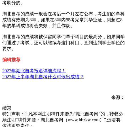
考刷分的。
湖北自考的成绩一般会在考后一个月左右公布，考生们的单科
成绩有效期为8年，如果在8年内未考完拿到毕业证，则超过8
年的单科成绩将会失效，并且作废。
湖北自考的成绩将被保留同学们单个科目的最高分，如果同学
们通过了考试，还可以继续考这门科目，直到达到学士学位的
要求。
编辑推荐
2022年湖北自考报名详细流程！
2022年上半年湖北自考什么时候出成绩？
来源：
结束
特别声明：1.凡本网注明稿件来源为“湖北自考网”的，转载必
须注明“稿件来源：湖北自考网（www.hbzkw.com）”,违者将
依法追究责任；