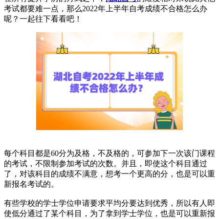
考试都要难一点，那么2022年上半年自考成绩不合格怎么办
呢？一起往下看看吧！
每个科目都是60分为及格，不及格的，可参加下一次该门课程
的考试，不限制参加考试的次数。并且，即使这个科目通过
了，对该科目的成绩不满意，想考一个更高的分，也是可以重
新报名考试的。
有些学校的学士学位申请要求平均分要达到优秀，所以有人即
使低分通过了某个科目，为了拿到学士学位，也是可以重新报