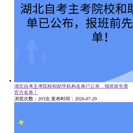
湖北自考主考院校和助学机构名单已公布，报班前先查
官方名单！
浏览次数：203次
发布时间：2026-07-29