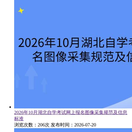
2026年10月湖北自学考试网上报名图像采集规范及信息
标准
浏览次数：206次
发布时间：2026-07-20