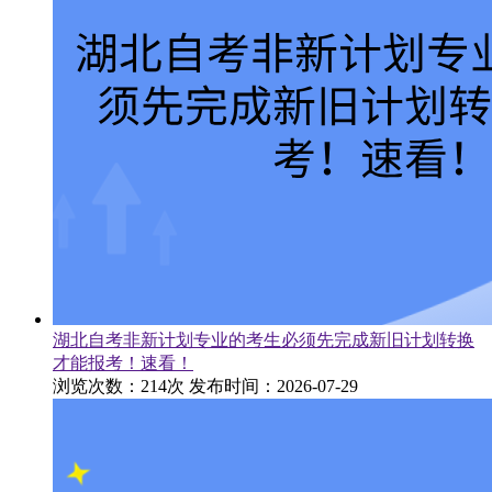
湖北自考非新计划专业的考生必须先完成新旧计划转换
才能报考！速看！
浏览次数：214次
发布时间：2026-07-29