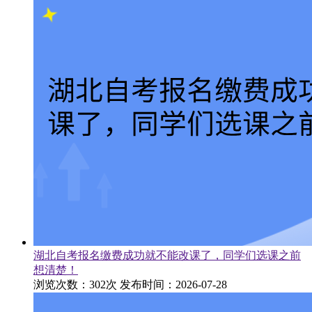
湖北自考报名缴费成功就不能改课了，同学们选课之前
想清楚！
浏览次数：302次
发布时间：2026-07-28