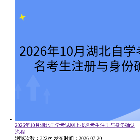
2026年10月湖北自学考试网上报名考生注册与身份确认
流程
浏览次数：322次
发布时间：2026-07-20