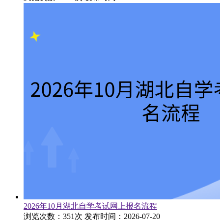
2026年10月湖北自学考试网上报名流程
浏览次数：351次
发布时间：2026-07-20