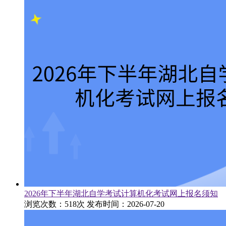
2026年下半年湖北自学考试计算机化考试网上报名须知
浏览次数：518次
发布时间：2026-07-20