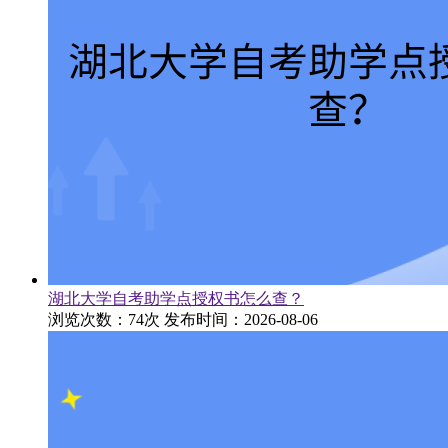
湖北大学自考助学点授权书怎么查？
浏览次数：74次
发布时间：2026-08-06