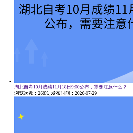
湖北自考10月成绩11月18日9:00公布，需要注意什么？
浏览次数：268次
发布时间：2026-07-29