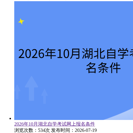
2026年10月湖北自学考试网上报名条件
浏览次数：534次
发布时间：2026-07-19