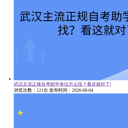
武汉主流正规自考助学单位怎么找？看这就对了!
浏览次数：121次
发布时间：2026-08-04