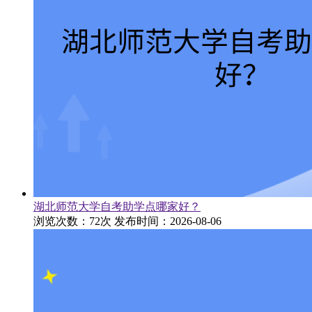
湖北师范大学自考助学点哪家好？
浏览次数：72次
发布时间：2026-08-06