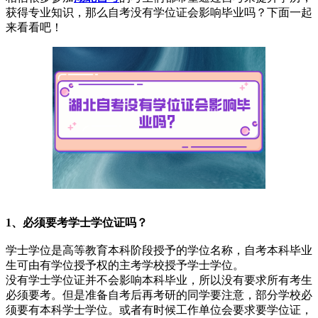
获得专业知识，那么自考没有学位证会影响毕业吗？下面一起
来看看吧！
1、必须要考学士学位证吗？
学士学位是高等教育本科阶段授予的学位名称，自考本科毕业
生可由有学位授予权的主考学校授予学士学位。
没有学士学位证并不会影响本科毕业，所以没有要求所有考生
必须要考。但是准备自考后再考研的同学要注意，部分学校必
须要有本科学士学位。或者有时候工作单位会要求要学位证，