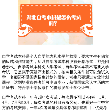
自学考试本科是个人自学能力和水平的检测，要求学生有独立
的应试和作答能力，所以自学考试本科没有开卷考试，都是闭
卷形式。自学考试本科免入学考试，自学考试本科不需要入学
考试，它是属于宽进严出模式的，按照相关条件就可以免试入
学，名额还不受国家招生计划的限制。考生只要通过专业计划
课程，达到毕业条件者即可申请毕业，获得国家承认学历的本
科证书，符合学士学位条件的将颁发学士学位证书。
自学考试本科一年有2到4次考试，每次最多可以考4科，1月、
4月、7月和10月，每次考试的科目有所区别。先看好一年中官
方的考试安排，一年4次考试每次具体都考哪些科目，优先考