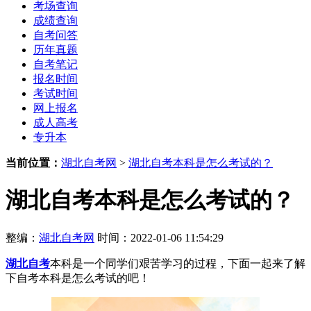
考场查询
成绩查询
自考问答
历年真题
自考笔记
报名时间
考试时间
网上报名
成人高考
专升本
当前位置：
湖北自考网
>
湖北自考本科是怎么考试的？
湖北自考本科是怎么考试的？
整编：
湖北自考网
时间：2022-01-06 11:54:29
湖北自考
本科是一个同学们艰苦学习的过程，下面一起来了解
下自考本科是怎么考试的吧！