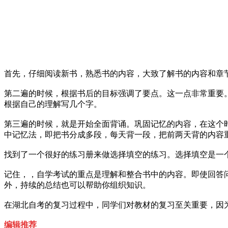
首先，仔细阅读新书，熟悉书的内容，大致了解书的内容和章
第二遍的时候，根据书后的目标强调了要点。这一点非常重要
根据自己的理解写几个字。
第三遍的时候，就是开始全面背诵。巩固记忆的内容，在这个
中记忆法，即把书分成多段，每天背一段，把前两天背的内容
找到了一个很好的练习册来做选择填空的练习。选择填空是一
记住，，自学考试的重点是理解和整合书中的内容。即使回答
外，持续的总结也可以帮助你组织知识。
在湖北自考的复习过程中，同学们对教材的复习至关重要，因
编辑推荐