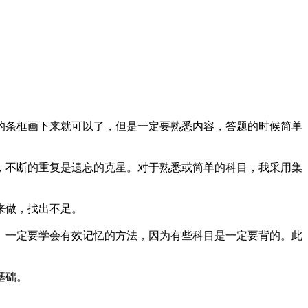
的条框画下来就可以了，但是一定要熟悉内容，答题的时候简单
，不断的重复是遗忘的克星。对于熟悉或简单的科目，我采用集
来做，找出不足。
。一定要学会有效记忆的方法，因为有些科目是一定要背的。此
基础。