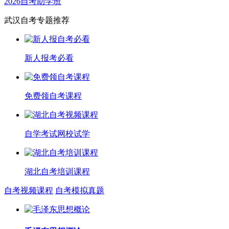
2026自考助学班
武汉自考专题推荐
新人报考必看
免费领自考课程
自学考试网校试学
湖北自考培训课程
自考视频课程
自考模拟真题