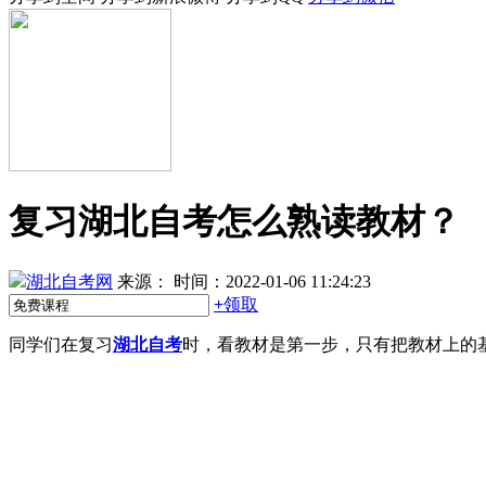
复习湖北自考怎么熟读教材？
湖北自考网
来源：
时间：2022-01-06 11:24:23
+
领取
同学们在复习
湖北自考
时，看教材是第一步，只有把教材上的