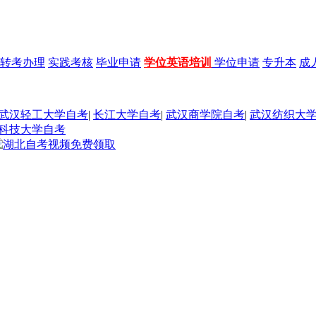
转考办理
实践考核
毕业申请
学位英语培训
学位申请
专升本
成
武汉轻工大学自考
|
长江大学自考
|
武汉商学院自考
|
武汉纺织大
科技大学自考