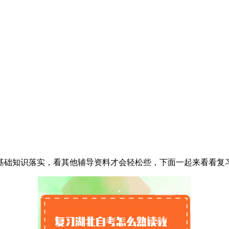
基础知识落实，看其他辅导资料才会轻松些，下面一起来看看复