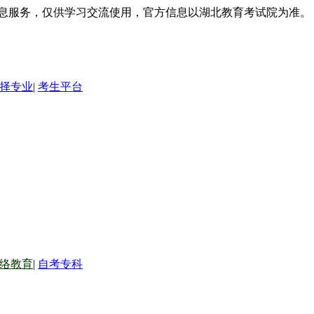
信息服务，仅供学习交流使用，官方信息以湖北教育考试院为准。
择专业
|
考生平台
络教育
|
自考专科