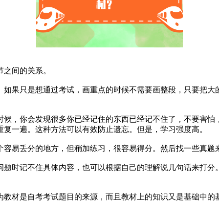
节之间的关系。
。如果只是想通过考试，画重点的时候不需要画整段，只要把大
时候，你会发现很多你已经记住的东西已经记不住了，不要害怕
重复一遍。这种方法可以有效防止遗忘。但是，学习强度高。
个容易丢分的地方，但稍加练习，很容易得分。然后找一些真题
问题时记不住具体内容，也可以根据自己的理解说几句话来打分
为教材是自考考试题目的来源，而且教材上的知识又是基础中的