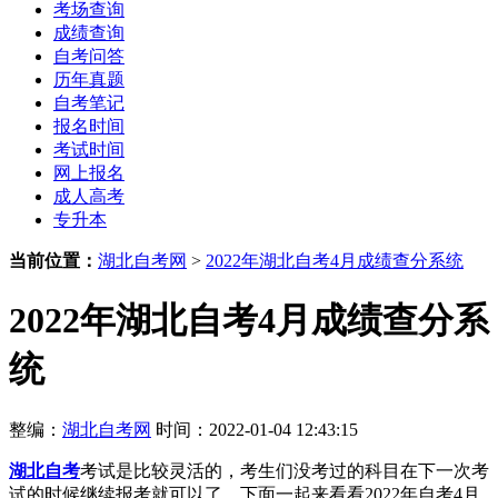
考场查询
成绩查询
自考问答
历年真题
自考笔记
报名时间
考试时间
网上报名
成人高考
专升本
当前位置：
湖北自考网
>
2022年湖北自考4月成绩查分系统
2022年湖北自考4月成绩查分系
统
整编：
湖北自考网
时间：2022-01-04 12:43:15
湖北自考
考试是比较灵活的，考生们没考过的科目在下一次考
试的时候继续报考就可以了，下面一起来看看2022年自考4月