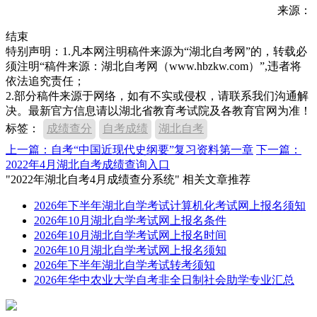
来源：
结束
特别声明：1.凡本网注明稿件来源为“湖北自考网”的，转载必
须注明“稿件来源：湖北自考网（www.hbzkw.com）”,违者将
依法追究责任；
2.部分稿件来源于网络，如有不实或侵权，请联系我们沟通解
决。最新官方信息请以湖北省教育考试院及各教育官网为准！
标签：
成绩查分
自考成绩
湖北自考
上一篇：自考“中国近现代史纲要”复习资料第一章
下一篇：
2022年4月湖北自考成绩查询入口
"2022年湖北自考4月成绩查分系统" 相关文章推荐
2026年下半年湖北自学考试计算机化考试网上报名须知
2026年10月湖北自学考试网上报名条件
2026年10月湖北自学考试网上报名时间
2026年10月湖北自学考试网上报名须知
2026年下半年湖北自学考试转考须知
2026年华中农业大学自考非全日制社会助学专业汇总