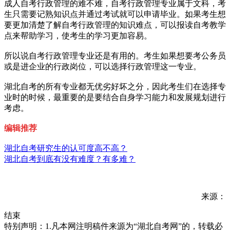
成人自考行政管理的难不难，自考行政管理专业属于文科，考
生只需要记熟知识点并通过考试就可以申请毕业。如果考生想
要更加清楚了解自考行政管理的知识难点，可以报读自考教学
点来帮助学习，使考生的学习更加容易。
所以说自考行政管理专业还是有用的。考生如果想要考公务员
或是进企业的行政岗位，可以选择行政管理这一专业。
湖北自考的所有专业都无优劣好坏之分，因此考生们在选择专
业时的时候，最重要的是要结合自身学习能力和发展规划进行
考虑。
编辑推荐
湖北自考研究生的认可度高不高？
湖北自考到底有没有难度？有多难？
来源：
结束
特别声明：1.凡本网注明稿件来源为“湖北自考网”的，转载必