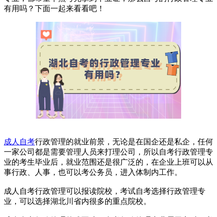
有用吗？下面一起来看看吧！
成人自考
行政管理的就业前景，无论是在国企还是私企，任何
一家公司都是需要管理人员来打理公司，所以自考行政管理专
业的考生毕业后，就业范围还是很广泛的，在企业上班可以从
事行政、人事，也可以考公务员，进入体制内工作。
成人自考行政管理可以报读院校，考试自考选择行政管理专
业，可以选择湖北川省内很多的重点院校。