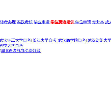
转考办理
实践考核
毕业申请
学位英语培训
学位申请
专升本
成
武汉轻工大学自考
|
长江大学自考
|
武汉商学院自考
|
武汉纺织大
科技大学自考