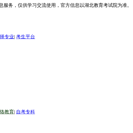
信息服务，仅供学习交流使用，官方信息以湖北教育考试院为准。
择专业
|
考生平台
络教育
|
自考专科