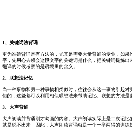
1、关键词法背诵
更为准确背诵是有方法的，尤其是需要大量背诵的专业，如果
字，先用心去领会这段文字的关键词是什么，把关键词提炼出
翻译的时候考察的是语境里的含义。
2、联想法记忆
当一种事物和另一种事物相类似时，往往会从这一事物引起对
似的，这些都可以利用相似联想法来帮助记忆。联想的方法是
3、大声背诵
大声朗读并背诵刚才勾画的内容。大声朗读实际上是二次记忆
就是说不出来，因此，大声朗读背诵就是一个一举两得的训练