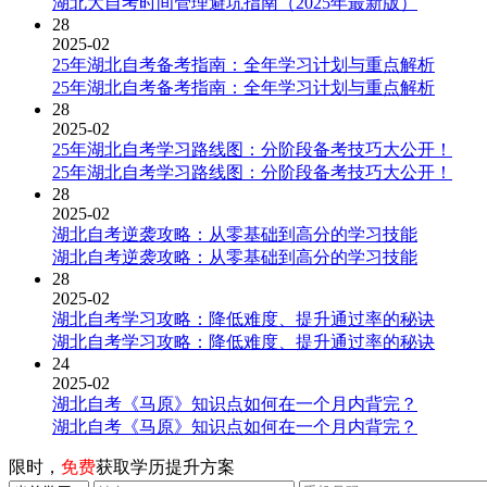
湖北大自考时间管理避坑指南（2025年最新版）
28
2025-02
25年湖北自考备考指南：全年学习计划与重点解析
25年湖北自考备考指南：全年学习计划与重点解析
28
2025-02
25年湖北自考学习路线图：分阶段备考技巧大公开！
25年湖北自考学习路线图：分阶段备考技巧大公开！
28
2025-02
湖北自考逆袭攻略：从零基础到高分的学习技能
湖北自考逆袭攻略：从零基础到高分的学习技能
28
2025-02
湖北自考学习攻略：降低难度、提升通过率的秘诀
湖北自考学习攻略：降低难度、提升通过率的秘诀
24
2025-02
湖北自考《马原》知识点如何在一个月内背完？
湖北自考《马原》知识点如何在一个月内背完？
限时，
免费
获取学历提升方案