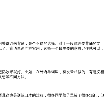
用关键词来背诵，是个不错的选择。对于一段你需要背诵的文
以了。背诵单词同样实用，选择一个最主要的意思记住就可以，
记忆效果就好。比如：在外语单词里，有发音相似的，有意义相
联想等不同方法。
而且这也是训练口才的过程，很多同学脑子里装了很多知识，但