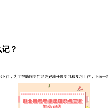
么记？
记不住，为了帮助同学们能更好地开展学习和复习工作，下面一