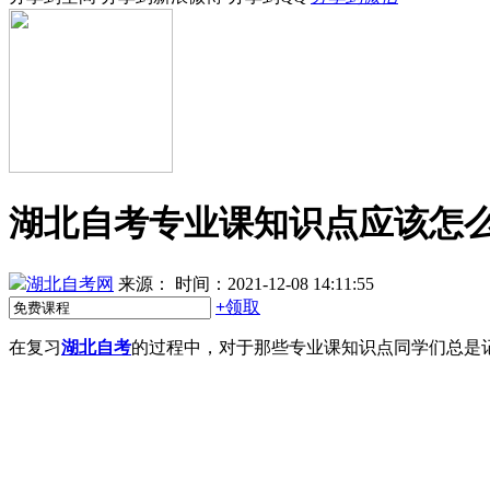
湖北自考专业课知识点应该怎
湖北自考网
来源：
时间：2021-12-08 14:11:55
+
领取
在复习
湖北自考
的过程中，对于那些专业课知识点同学们总是