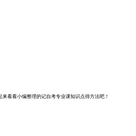
起来看看小编整理的记自考专业课知识点得方法吧！