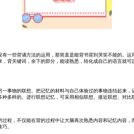
没有一些背诵方法的运用，那简直是能背书背到哭笑不能的。运
来，背关键词，余下的部分，能读熟悉，转化成自己的语言就可
另一事物的联想。把记忆的材料与自己体验过的事物连结起来，
多种多样的。进行联想记忆，可采用相似联想、接近联想、对比
的过程，不仅能在背的过程中让大脑再次熟悉内容和记忆内容，
技巧。