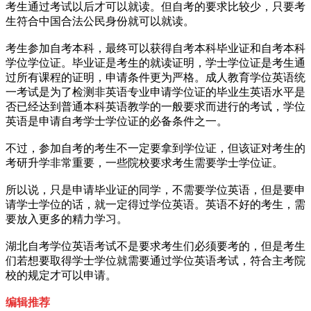
考生通过考试以后才可以就读。但自考的要求比较少，只要考
生符合中国合法公民身份就可以就读。
考生参加自考本科，最终可以获得自考本科毕业证和自考本科
学位学位证。毕业证是考生的就读证明，学士学位证是考生通
过所有课程的证明，申请条件更为严格。成人教育学位英语统
一考试是为了检测非英语专业申请学位证的毕业生英语水平是
否已经达到普通本科英语教学的一般要求而进行的考试，学位
英语是申请自考学士学位证的必备条件之一。
不过，参加自考的考生不一定要拿到学位证，但该证对考生的
考研升学非常重要，一些院校要求考生需要学士学位证。
所以说，只是申请毕业证的同学，不需要学位英语，但是要申
请学士学位的话，就一定得过学位英语。英语不好的考生，需
要放入更多的精力学习。
湖北自考学位英语考试不是要求考生们必须要考的，但是考生
们若想要取得学士学位就需要通过学位英语考试，符合主考院
校的规定才可以申请。
编辑推荐