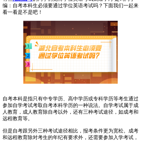
编：自考本科生必须要通过学位英语考试吗？下面我们一起来
看一看是不是吧！
自考本科是指只有中专学历、高中学历或专科学历等考生通过
参加自学考试考取自考本科学历的一种说法。自学考试属于成
人教育，成人教育除自考以外，还有三种考试途径，如成考和
远程教育等。
但是自考跟另外三种考试途径相比，报考条件更为宽松。成考
和远程教育除对考生的年纪有要求外，还需要参加入学考试，