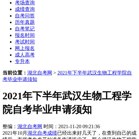
考场查询
成绩查询
自考问答
历年真题
自考笔记
报名时间
考试时间
网上报名
成人高考
专升本
当前位置：
湖北自考网
>
2021年下半年武汉生物工程学院自
考毕业申请须知
2021年下半年武汉生物工程学
院自考毕业申请须知
整编：
湖北自考网
时间：2021-11-20 09:21:36
2021年10月
湖北自考成绩
已经出来好几天了，在查到自己的成