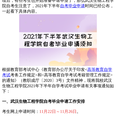
绩后，有些考生也开始准备申请毕业了，那么武汉生物工程学
院自考生注意了，2021年下半年
自考毕业申请
时间已经公布，
一起看下具体内容。
根据教育部考试中心《教育部办公厅关于印发<
高等教育自学
考试
考务工作规定>和<高等教育自学考试考籍管理工作规定>
的通知》（教职成厅〔2020〕3号）文件精神，现将我校武汉
生物工程学院2021年下半年自学考试毕业申请有关事项通知如
下：
一、
武汉生物工程学院自考毕业
申请
工作安排
考生网上申请时间：
11月22日～11月26日
。