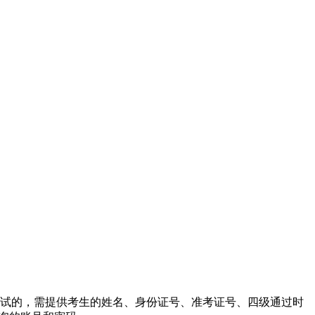
考试的，需提供考生的姓名、身份证号、准考证号、四级通过时