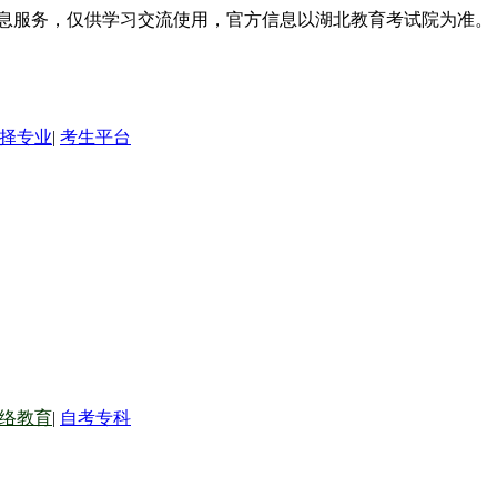
信息服务，仅供学习交流使用，官方信息以湖北教育考试院为准。
择专业
|
考生平台
络教育
|
自考专科