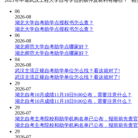
"2021年申请武汉工程大学自考学位的条件及材料有哪些？" 
06
2026-08
湖北大学自考助学点授权书怎么查？
湖北大学自考助学点授权书怎么查？
06
2026-08
湖北师范大学自考助学点哪家好？
湖北师范大学自考助学点哪家好？
04
2026-08
武汉主流正规自考助学单位怎么找？看这就对了!
武汉主流正规自考助学单位怎么找？看这就对了!
29
2026-07
湖北自考10月成绩11月18日9:00公布，需要注意什么？
湖北自考10月成绩11月18日9:00公布，需要注意什么？
29
2026-07
湖北自考主考院校和助学机构名单已公布，报班前先查官
湖北自考主考院校和助学机构名单已公布，报班前先查官
29
2026-07