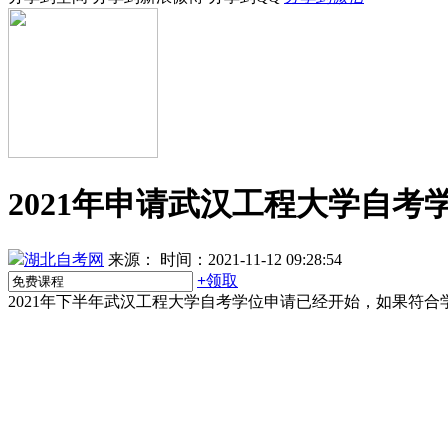
2021年申请武汉工程大学自
湖北自考网
来源：
时间：2021-11-12 09:28:54
+
领取
2021年下半年武汉工程大学自考学位申请已经开始，如果符