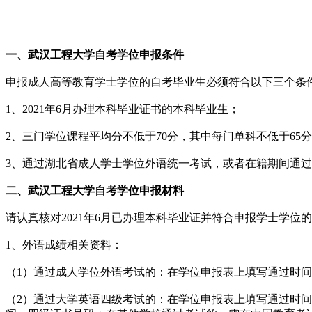
一、
武
汉工程大学自考学位
申报条件
申报成人高等教育学士学位的自考毕业生必须符合以下三个条
1、2021年6月办理本科毕业证书的本科毕业生；
2、三门学位课程平均分不低于70分，其中每门单科不低于65
3、通过湖北省成人学士学位外语统一考试，或者在籍期间通过
二、
武汉工程大学自考学位
申报材料
请认真核对2021年6月已办理本科毕业证并符合申报学士学位
1、外语成绩相关资料：
（1）通过成人学位外语考试的：在学位申报表上填写通过时
（2）通过大学英语四级考试的：在学位申报表上填写通过时