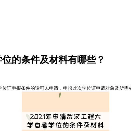
考学位的条件及材料有哪些？
合学位证申报条件的话可以申请，申报此次学位证申请对象及所需