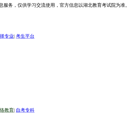
信息服务，仅供学习交流使用，官方信息以湖北教育考试院为准。
择专业
|
考生平台
络教育
|
自考专科