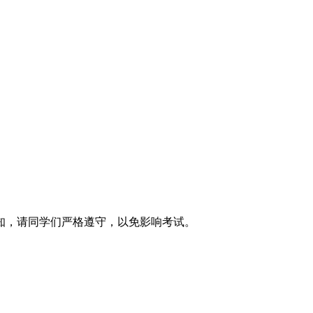
知，请同学们严格遵守，以免影响考试。