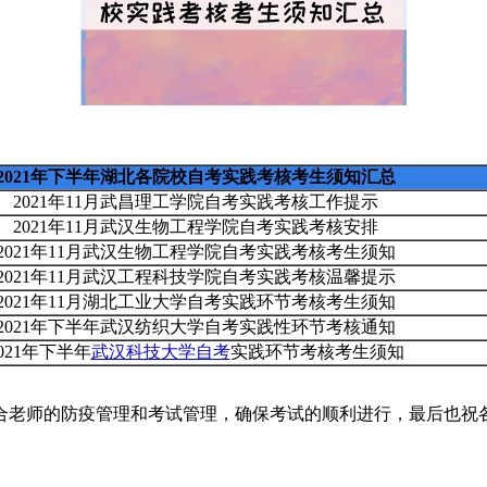
2021年下半年湖北各院校自考实践考核考生须知汇总
2021年11月武昌理工学院自考实践考核工作提示
2021年11月武汉生物工程学院自考实践考核安排
2021年11月武汉生物工程学院自考实践考核考生须知
2021年11月武汉工程科技学院自考实践考核温馨提示
2021年11月湖北工业大学自考实践环节考核考生须知
2021年下半年武汉纺织大学自考实践性环节考核通知
021年下半年
武汉科技大学自考
实践环节考核考生须知
合老师的防疫管理和考试管理，确保考试的顺利进行，最后也祝