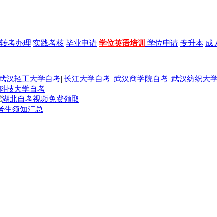
转考办理
实践考核
毕业申请
学位英语培训
学位申请
专升本
成
武汉轻工大学自考
|
长江大学自考
|
武汉商学院自考
|
武汉纺织大
科技大学自考
核考生须知汇总