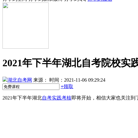
2021年下半年湖北自考院校实
湖北自考网
来源：
时间：2021-11-06 09:29:24
+
领取
2021年下半年湖北
自考实践考核
即将开始，相信大家也关注到