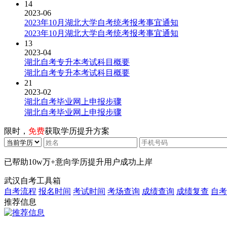
14
2023-06
2023年10月湖北大学自考统考报考事宜通知
2023年10月湖北大学自考统考报考事宜通知
13
2023-04
湖北自考专升本考试科目概要
湖北自考专升本考试科目概要
21
2023-02
湖北自考毕业网上申报步骤
湖北自考毕业网上申报步骤
限时，
免费
获取学历提升方案
已帮助
10w万+
意向学历提升用户成功上岸
武汉自考工具箱
自考流程
报名时间
考试时间
考场查询
成绩查询
成绩复查
自考
推荐信息