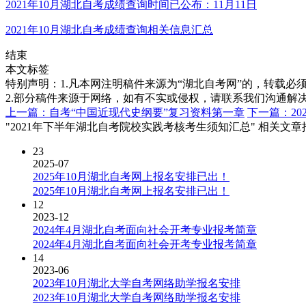
2021年10月湖北自考成绩查询时间已公布：11月11日
2021年10月湖北自考成绩查询相关信息汇总
结束
本文标签
特别声明：1.凡本网注明稿件来源为“湖北自考网”的，转载必须注明
2.部分稿件来源于网络，如有不实或侵权，请联系我们沟通解
上一篇：自考“中国近现代史纲要”复习资料第一章
下一篇：20
"2021年下半年湖北自考院校实践考核考生须知汇总" 相关文章
23
2025-07
2025年10月湖北自考网上报名安排已出！
2025年10月湖北自考网上报名安排已出！
12
2023-12
2024年4月湖北自考面向社会开考专业报考简章
2024年4月湖北自考面向社会开考专业报考简章
14
2023-06
2023年10月湖北大学自考网络助学报名安排
2023年10月湖北大学自考网络助学报名安排