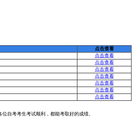
点击
查看
点击查看
点击查看
点击查看
点击查看
点击查看
点击查看
点击查看
各位自考考生考试顺利，都能考取好的成绩。