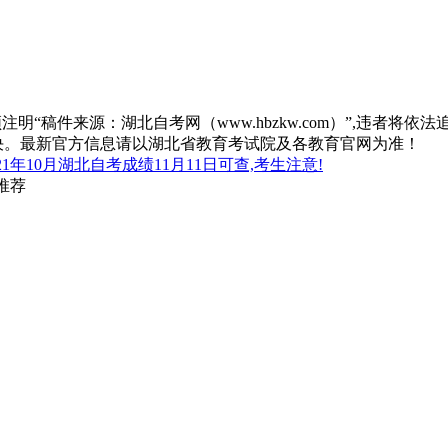
“稿件来源：湖北自考网（www.hbzkw.com）”,违者将依法
决。最新官方信息请以湖北省教育考试院及各教育官网为准！
21年10月湖北自考成绩11月11日可查,考生注意!
推荐