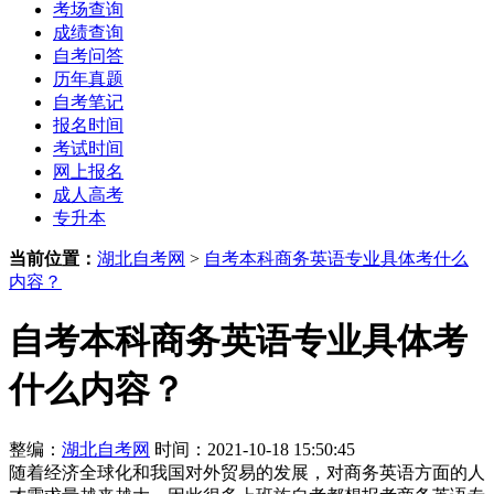
考场查询
成绩查询
自考问答
历年真题
自考笔记
报名时间
考试时间
网上报名
成人高考
专升本
当前位置：
湖北自考网
>
自考本科商务英语专业具体考什么
内容？
自考本科商务英语专业具体考
什么内容？
整编：
湖北自考网
时间：2021-10-18 15:50:45
随着经济全球化和我国对外贸易的发展，对商务英语方面的人