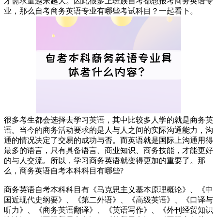
才需求量越来越大。因此很多上班族自考都想报考商务英语专
业，那么自考商务英语专业有哪些考试科目？一起看下。
很多考生都会选择去学习英语，其中比较多人学的就是商务英
语。当今的商务活动要求的是人与人之间的实际沟通能力，沟
通的情况决定了交易的成功与否。而英语就是国际上沟通用得
最多的语言，只有具备语言、商业知识、商务技能，才能更好
的与人交流。所以，学习商务英语就变得更加的重要了。那
么，商务英语自考本科科目有哪些?
商务英语自考本科科目有《马克思主义基本原理概论》、《中
国近现代史纲要》、《第二外语》、《高级英语》、《口译与
听力》、《商务英语翻译》、《英语写作》、《外刊经贸知识