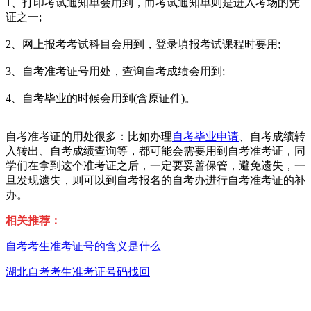
1、打印考试通知单会用到，而考试通知单则是进入考场的凭
证之一;
2、网上报考考试科目会用到，登录填报考试课程时要用;
3、自考准考证号用处，查询自考成绩会用到;
4、自考毕业的时候会用到(含原证件)。
自考准考证的用处很多：比如办理
自考毕业申请
、自考成绩转
入转出、自考成绩查询等，都可能会需要用到自考准考证，同
学们在拿到这个准考证之后，一定要妥善保管，避免遗失，一
旦发现遗失，则可以到自考报名的自考办进行自考准考证的补
办。
相关推荐：
自考考生准考证号的含义是什么
湖北自考考生准考证号码找回