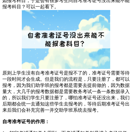
如报考科目，于是会有很多考生问自考准考证号没出来能不能
报考科目？可以一起看下。
原则上学生没有自考准考证号是报不了的，准考证号需要等待
一段时间才会生成。但是我们的流程是，只要注册了，都可以
报考，因为我们助学班的报考都是需要去提前做的，因为数据
量大，大几千的报考数据都是需要教务考试一条一条数据录入
的，所以我们学生只要注册了，哪怕准考证号还没出来，我们
后期都会统一去通知这些学生去报考的，等待后期准考证号出
来后我们会补充完善一并交助学班系统去报考。
自考准考证号的作用：