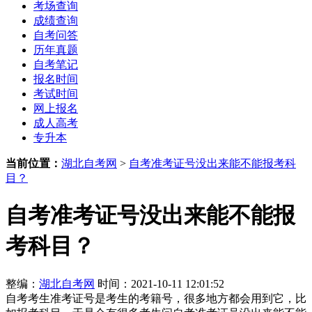
考场查询
成绩查询
自考问答
历年真题
自考笔记
报名时间
考试时间
网上报名
成人高考
专升本
当前位置：
湖北自考网
>
自考准考证号没出来能不能报考科
目？
自考准考证号没出来能不能报
考科目？
整编：
湖北自考网
时间：2021-10-11 12:01:52
自考考生准考证号是考生的考籍号，很多地方都会用到它，比