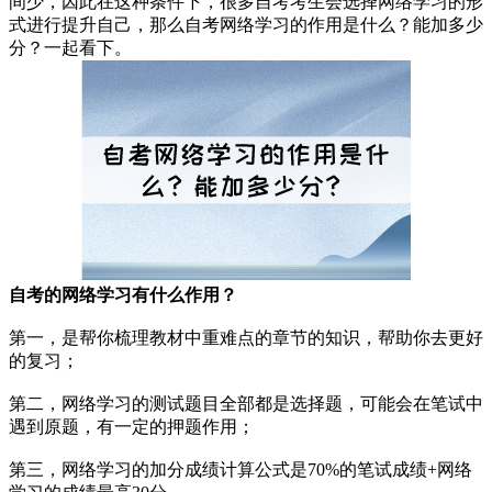
间少，因此在这种条件下，很多自考考生会选择网络学习的形
式进行提升自己，那么自考网络学习的作用是什么？能加多少
分？一起看下。
自考的网络学习有什么作用？
第一，是帮你梳理教材中重难点的章节的知识，帮助你去更好
的复习；
第二，网络学习的测试题目全部都是选择题，可能会在笔试中
遇到原题，有一定的押题作用；
第三，网络学习的加分成绩计算公式是70%的笔试成绩+网络