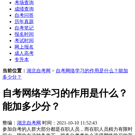
考场查询
成绩查询
自考问答
历年真题
自考笔记
报名时间
考试时间
网上报名
成人高考
专升本
当前位置：
湖北自考网
>
自考网络学习的作用是什么？能加
多少分？
自考网络学习的作用是什么？
能加多少分？
整编：
湖北自考网
时间：2021-10-10 11:52:43
参加自考的人群大部分都是在职人员，而在职人员精力有限时