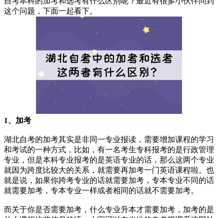
自考本科的加考和选考有什么区别呢？最近有很多小伙伴问到
这个问题，下面一起看下。
1、加考
湖北自考的加考其实是非同一专业报读，需要增加课程的学习
和考试的一种方式，比如，有一名考生专科报考的是行政管理
专业，但是本科专业报考的是英语专业的话，那么这两个专业
就因为跨度比较大的关系，就需要再加考一门英语课程啦。也
就是说，如果你跨考专业的话就需要加考，专本专业不同的话
就需要加考，专本专业一样或者相同的话就不需要加考。
而关于你是否需要加考，什么专业升本才需要加考，加考的是