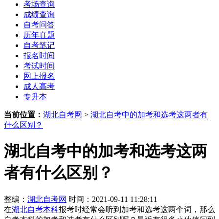
考场查询
成绩查询
自考问答
历年真题
自考笔记
报名时间
考试时间
网上报名
成人高考
专升本
当前位置：
湖北自考网
>
湖北自考中的加考和选考这两者有
什么区别？
湖北自考中的加考和选考这两
者有什么区别？
整编：
湖北自考网
时间：2021-09-11 11:28:11
在
湖北自考本科
报考时经常会听到加考和选考这两个词，那么