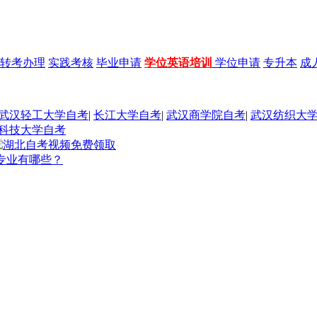
转考办理
实践考核
毕业申请
学位英语培训
学位申请
专升本
成
武汉轻工大学自考
|
长江大学自考
|
武汉商学院自考
|
武汉纺织大
科技大学自考
专业有哪些？