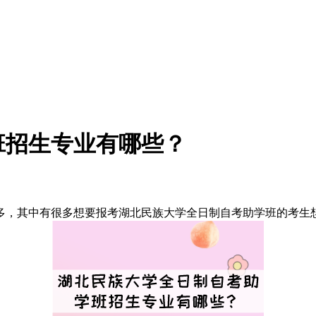
班招生专业有哪些？
多，其中有很多想要报考湖北民族大学全日制自考助学班的考生