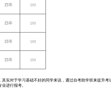
，其实对于学习基础不好的同学来说，通过自考助学班来提升考
专业进行报考。