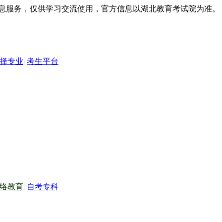
信息服务，仅供学习交流使用，官方信息以湖北教育考试院为准。
择专业
|
考生平台
络教育
|
自考专科