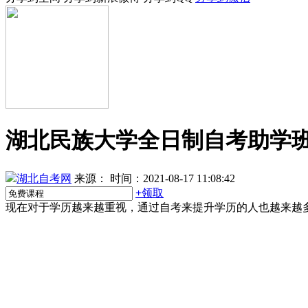
湖北民族大学全日制自考助学
湖北自考网
来源：
时间：2021-08-17 11:08:42
+
领取
现在对于学历越来越重视，通过自考来提升学历的人也越来越