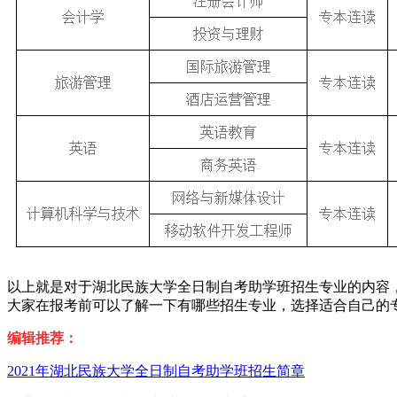
以上就是对于湖北民族大学全日制自考助学班招生专业的内容
大家在报考前可以了解一下有哪些招生专业，选择适合自己的
编辑推荐：
2021年湖北民族大学全日制自考助学班招生简章