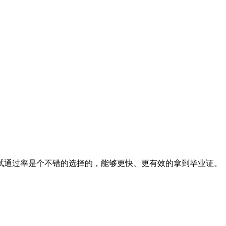
试通过率是个不错的选择的，能够更快、更有效的拿到毕业证。