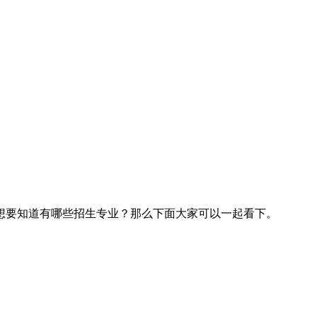
想要知道有哪些招生专业？那么下面大家可以一起看下。