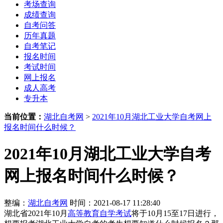
考场查询
成绩查询
自考问答
历年真题
自考笔记
报名时间
考试时间
网上报名
成人高考
专升本
当前位置：
湖北自考网
>
2021年10月湖北工业大学自考网上
报名时间什么时候？
2021年10月湖北工业大学自考
网上报名时间什么时候？
整编：
湖北自考网
时间：2021-08-17 11:28:40
湖北省2021年10月
高等教育自学考试
将于10月15至17日进行，