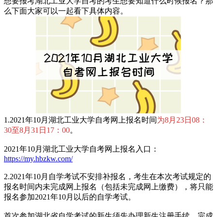
想要报考湖北工业大学自考的考生想要知道什么时候报名？那
么下面大家可以一起看下具体内容。
1.2021年10月湖北工业大学自考网上报名时间
为8月23日08：
30至8月31日17：00
。
2021年10月湖北工业大学自考网上报名入口：
https://my.hbzkw.com/
2.2021年10月自学考试不安排补报名，考生在本次考试规定的
报名时间内未完成网上报名（包括未完成网上缴费），将只能
报名参加2021年10月以后的自学考试。
首次参加湖北省自学考试的新生须先办理新生注册手续，完成