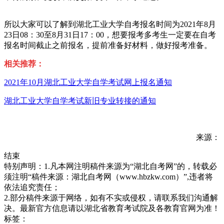
所以大家可以了解到湖北工业大学自考报名时间为2021年8月
23日08：30至8月31日17：00，想要报考多考生一定要在自考
报名时间截止之前报名，提前准备好材料，做好报考准备。
相关推荐：
2021年10月湖北工业大学自学考试网上报名通知
湖北工业大学自学考试新旧专业转接的通知
来源：
结束
特别声明：1.凡本网注明稿件来源为“湖北自考网”的，转载必
须注明“稿件来源：湖北自考网（www.hbzkw.com）”,违者将
依法追究责任；
2.部分稿件来源于网络，如有不实或侵权，请联系我们沟通解
决。最新官方信息请以湖北省教育考试院及各教育官网为准！
标签：