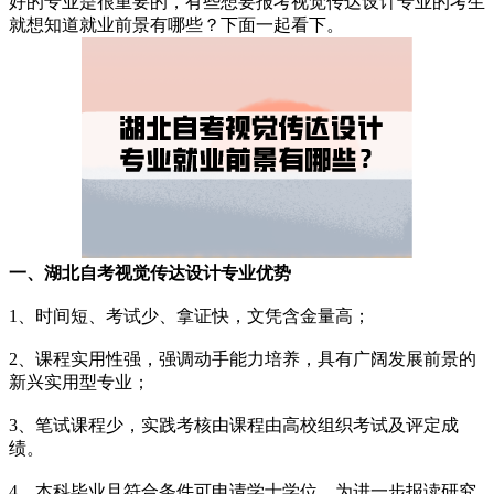
好的专业是很重要的，有些想要报考视觉传达设计专业的考生
就想知道就业前景有哪些？下面一起看下。
一、湖北自考视觉传达设计专业优势
1、时间短、考试少、拿证快，文凭含金量高；
2、课程实用性强，强调动手能力培养，具有广阔发展前景的
新兴实用型专业；
3、笔试课程少，实践考核由课程由高校组织考试及评定成
绩。
4、本科毕业且符合条件可申请学士学位，为进一步报读研究