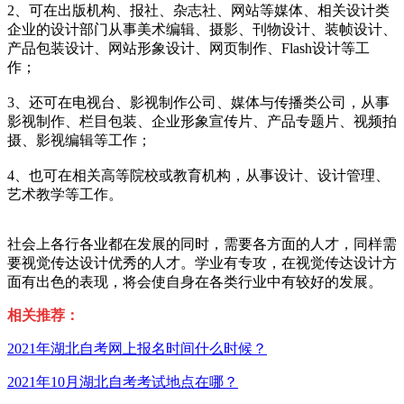
2、可在出版机构、报社、杂志社、网站等媒体、相关设计类
企业的设计部门从事美术编辑、摄影、刊物设计、装帧设计、
产品包装设计、网站形象设计、网页制作、Flash设计等工
作；
3、还可在电视台、影视制作公司、媒体与传播类公司，从事
影视制作、栏目包装、企业形象宣传片、产品专题片、视频拍
摄、影视编辑等工作；
4、也可在相关高等院校或教育机构，从事设计、设计管理、
艺术教学等工作。
社会上各行各业都在发展的同时，需要各方面的人才，同样需
要视觉传达设计优秀的人才。学业有专攻，在视觉传达设计方
面有出色的表现，将会使自身在各类行业中有较好的发展。
相关推
荐：
2021年湖北自考网上报名时间什么时候？
2021年10月湖北自考考试地点在哪？