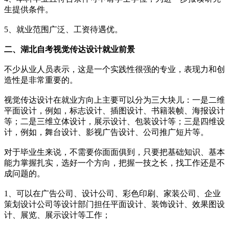
生提供条件。
5、就业范围广泛、工资待遇优。
二、湖北
自考视觉传达设计就业前景
不少从业人员表示，这是一个实践性很强的专业，表现力和创
造性是非常重要的。
视觉传达设计在就业方向上主要可以分为三大块儿：一是二维
平面设计，例如，标志设计、插图设计、书籍装帧、海报设计
等；二是三维立体设计，展示设计、包装设计等；三是四维设
计，例如，舞台设计、影视广告设计、公司推广短片等。
对于毕业生来说，不需要你面面俱到，只要把基础知识、基本
能力掌握扎实，选好一个方向，把握一技之长，找工作还是不
成问题的。
1、可以在广告公司、设计公司、彩色印刷、家装公司、企业
策划设计公司等设计部门担任平面设计、装饰设计、效果图设
计、展览、展示设计等工作；