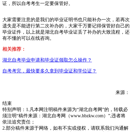
证，所以自考考生一定要保管好。
大家需要注意的是我们的毕业证明书也只能补办一次，若再次
遗失是不能进行第二次补办的，大家千万要记得保管好自己的
毕业证件，以上就是湖北自考毕业证丢了补办的大致流程，还
有不懂的可以在线咨询。
相关推荐：
湖北自考毕业申请和毕业证领取怎么操作？
自考考完，最快要多久拿到毕业证和学位证？
来源：
结束
特别声明：1.凡本网注明稿件来源为“湖北自考网”的，转载必
须注明“稿件来源：湖北自考网（www.hbzkw.com）”,违者将
依法追究责任；
2.部分稿件来源于网络，如有不实或侵权，请联系我们沟通解