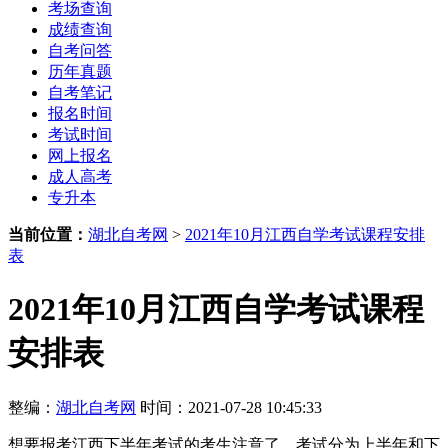
考场查询
成绩查询
自考问答
历年真题
自考笔记
报名时间
考试时间
网上报名
成人高考
专升本
当前位置：
湖北自考网
>
2021年10月江西自学考试课程安排
表
2021年10月江西自学考试课程
安排表
整编：
湖北自考网
时间：2021-07-28 10:45:33
想要报考江西下半年考试的考生注意了，考试分为上半年和下