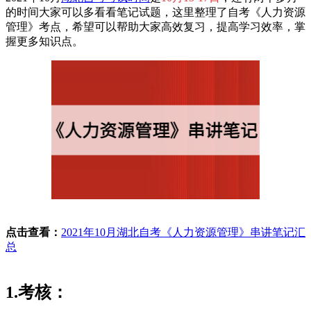
的时间大家可以多看看笔记试题，这里整理了自考《人力资源
管理》考点，希望可以帮助大家高效复习，提高学习效率，掌
握更多知识点。
点击查看：
2021年10月湖北自考《人力资源管理》串讲笔记汇
总
1.考核：