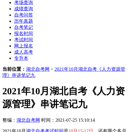
考场查询
成绩查询
自考问答
历年真题
自考笔记
报名时间
考试时间
网上报名
成人高考
专升本
当前位置：
湖北自考网
>
2021年10月湖北自考《人力资源管
理》串讲笔记九
2021年10月湖北自考《人力资
源管理》串讲笔记九
整编：
湖北自考网
时间：2021-07-25 15:10:14
2021年10月
湖北自考考试时间
是
10月15-17日
，还有两个多月