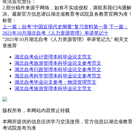
依法追究责任；
2.部分稿件来源于网络，如有不实或侵权，请联系我们沟通解
决。最新官方信息请以湖北省教育考试院及各教育官网为准！
标签：
上一篇：自考“中国近现代史纲要”复习资料第一章
下一篇：
2021年10月湖北自考《人力资源管理》串讲笔记十
"2021年10月湖北自考《人力资源管理》串讲笔记九" 相关文
章推荐
湖北自考会计管理本科毕业论文范文
湖北自考旅游管理本科毕业论文参考范文
湖北自考行政管理本科毕业论文参考范文
湖北自考科学管理本科毕业论文参考范文
湖北自考毕业论文参考：物流管理范文
湖北自考旅游管理本科毕业论文范文
版权所有，本网站内容禁止转载
本网所提供的信息仅供学习交流使用，官方信息以湖北省教育
考试院发布为准