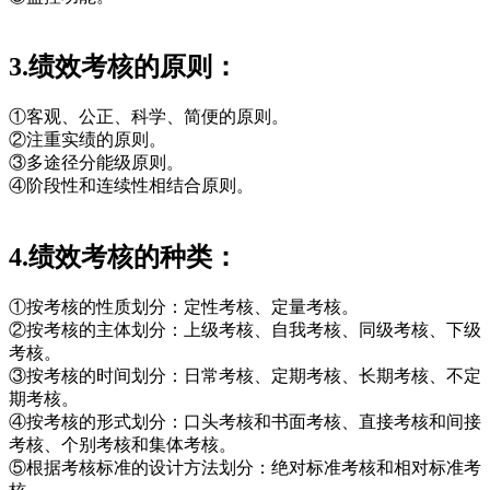
3.绩效考核的原则：
①客观、公正、科学、简便的原则。
②注重实绩的原则。
③多途径分能级原则。
④阶段性和连续性相结合原则。
4.绩效考核的种类：
①按考核的性质划分：定性考核、定量考核。
②按考核的主体划分：上级考核、自我考核、同级考核、下级
考核。
③按考核的时间划分：日常考核、定期考核、长期考核、不定
期考核。
④按考核的形式划分：口头考核和书面考核、直接考核和间接
考核、个别考核和集体考核。
⑤根据考核标准的设计方法划分：绝对标准考核和相对标准考