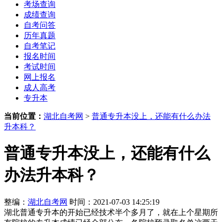
考场查询
成绩查询
自考问答
历年真题
自考笔记
报名时间
考试时间
网上报名
成人高考
专升本
当前位置：
湖北自考网
>
普通专升本没上，还能有什么办法
升本科？
普通专升本没上，还能有什么
办法升本科？
整编：
湖北自考网
时间：2021-07-03 14:25:19
湖北普通专升本的开始已经技术半个多月了，就在上个星期所