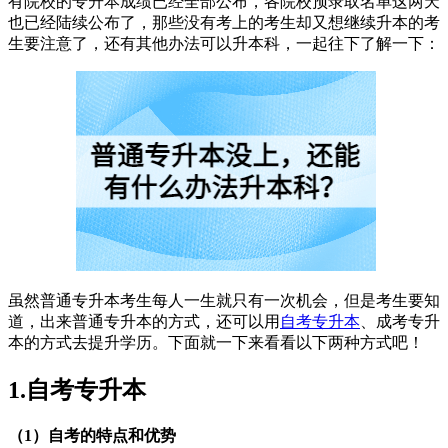
有院校的专升本成绩已经全部公布，各院校预录取名单这两天
也已经陆续公布了，那些没有考上的考生却又想继续升本的考
生要注意了，还有其他办法可以升本科，一起往下了解一下：
虽然普通专升本考生每人一生就只有一次机会，但是考生要知
道，出来普通专升本的方式，还可以用
自考专升本
、成考专升
本的方式去提升学历。下面就一下来看看以下两种方式吧！
1.自考专升本
（1）自考的特点和优势