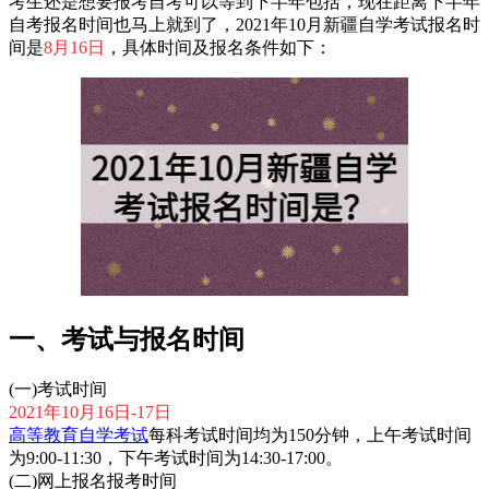
考生还是想要报考自考可以等到下半年包括，现在距离下半年
自考报名时间也马上就到了，2021年10月新疆自学考试报名时
间是
8月16日
，具体时间及报名条件如下：
一、考试与报名时间
(一)考试时间
2021年10月16日-17日
高等教育自学考试
每科考试时间均为150分钟，上午考试时间
为9:00-11:30，下午考试时间为14:30-17:00。
(二)网上报名报考时间