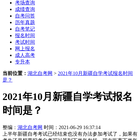
考场查询
成绩查询
自考问答
历年真题
自考笔记
报名时间
考试时间
网上报名
成人高考
专升本
当前位置：
湖北自考网
>
2021年10月新疆自学考试报名时间
是？
2021年10月新疆自学考试报名
时间是？
整编：
湖北自考网
时间：2021-06-29 16:37:14
上半年新疆自考考试已经结束也没有办法参加考试了，如果有