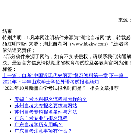
来源：
结束
特别声明：1.凡本网注明稿件来源为“湖北自考网”的，转载必
须注明“稿件来源：湖北自考网（www.hbzkw.com）”,违者将
依法追究责任；
2.部分稿件来源于网络，如有不实或侵权，请联系我们沟通解
决。最新官方信息请以湖北省教育考试院及各教育官网为准！
标签：
上一篇：自考“中国近现代史纲要”复习资料第一章
下一篇：
2021年下半年山东学士学位外语考试报名须知
"2021年10月新疆自学考试报名时间是？" 相关文章推荐
无锡自考本科报名流程是怎样的？
苏州自考大专报名要求与网站
苏州自考专科报名条件与方法
广东自考专业与报名流程
广东自考学历有用吗？
广东自考注意事项有什么？