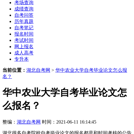
考场查询
成绩查询
自考问答
历年真题
自考笔记
报名时间
考试时间
网上报名
成人高考
专升本
当前位置：
湖北自考网
>
华中农业大学自考毕业论文怎么报
名？
华中农业大学自考毕业论文怎
么报名？
整编：
湖北自考网
时间：2021-06-11 16:14:45
湖北很多自考院校自考毕业论文的报名都是和时间考核的公告