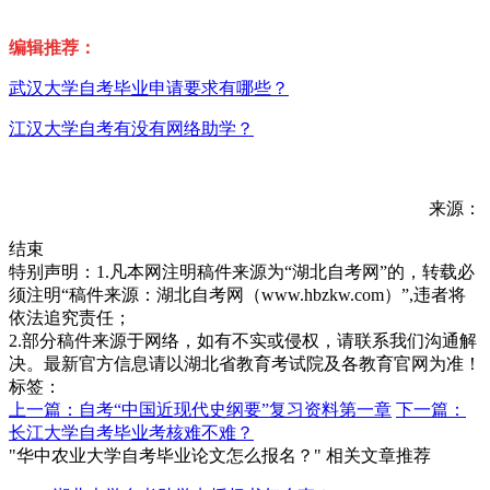
编辑推荐：
武汉大学自考毕业申请要求有哪些？
江汉大学自考有没有网络助学？
来源：
结束
特别声明：1.凡本网注明稿件来源为“湖北自考网”的，转载必
须注明“稿件来源：湖北自考网（www.hbzkw.com）”,违者将
依法追究责任；
2.部分稿件来源于网络，如有不实或侵权，请联系我们沟通解
决。最新官方信息请以湖北省教育考试院及各教育官网为准！
标签：
上一篇：自考“中国近现代史纲要”复习资料第一章
下一篇：
长江大学自考毕业考核难不难？
"华中农业大学自考毕业论文怎么报名？" 相关文章推荐