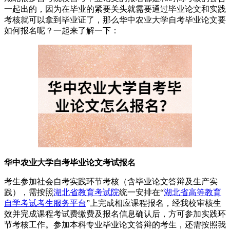
一起出的，因为在毕业的紧要关头就需要通过毕业论文和实践
考核就可以拿到毕业证了，那么华中农业大学自考毕业论文要
如何报名呢？一起来了解一下：
华中农业大学自考毕业论文考试报名
考生参加社会自考实践环节考核（含毕业论文答辩及生产实
践），需按照
湖北省教育考试院
统一安排在“
湖北省高等教育
自学考试考生服务平台
”上完成相应课程报名，经我校审核生
效并完成课程考试费缴费及报名信息确认后，方可参加实践环
节考核工作。参加本科专业毕业论文答辩的考生，还需按照我