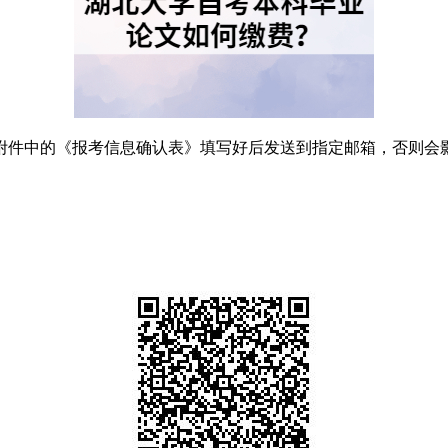
附件中的《报考信息确认表》填写好后发送到指定邮箱，否则会