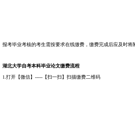
报考毕业考核的考生需按要求在线缴费，缴费完成后应及时将
湖北大学自考本科毕业论文缴费流程
1.打开【微信】-----【扫一扫】扫描缴费二维码