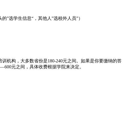
头的”选学生信息“，其他人”选校外人员”）
机构，大多数省份是180-240元之间。如果是你要缴纳的答
—600元之间，具体收费根据学院来决定。