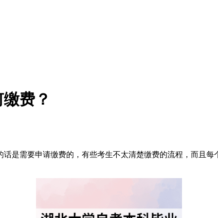
何缴费？
的话是需要申请缴费的，有些考生不太清楚缴费的流程，而且每