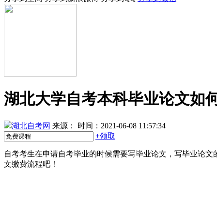
湖北大学自考本科毕业论文如
湖北自考网
来源：
时间：2021-06-08 11:57:34
+
领取
自考考生在申请自考毕业的时候需要写毕业论文，写毕业论文
文缴费流程吧！