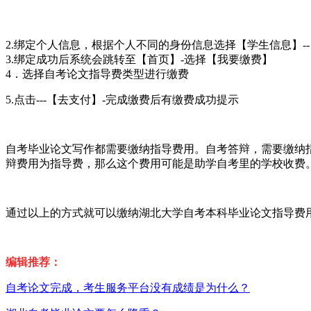
2.绑定个人信息，根据个人不同的身份信息选择【学生信息】--
3.绑定成功后系统会跳转至【首页】-选择【我要缴费】
4．选择自考论文指导费类型进行缴费
5.点击---【去支付】-完成缴费后有缴费成功提示
自考毕业论文写作都需要缴纳指导费用。自考答辩，需要缴纳指
辩费用为指导费，那么这个费用可能是助学自考里的学校收费。
通过以上的方式就可以缴纳湖北大学自考本科毕业论文指导费
编辑推荐：
自考论文完成，考生服务平台没有成绩是为什么？