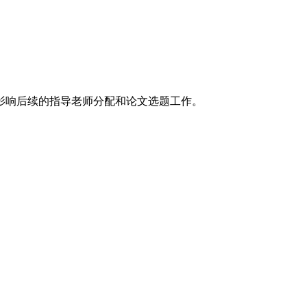
影响后续的指导老师分配和论文选题工作。