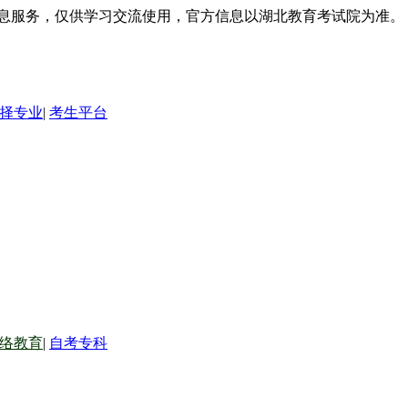
信息服务，仅供学习交流使用，官方信息以湖北教育考试院为准。
择专业
|
考生平台
络教育
|
自考专科